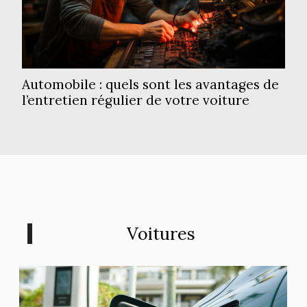
Automobile : quels sont les avantages de
l’entretien régulier de votre voiture
Voitures