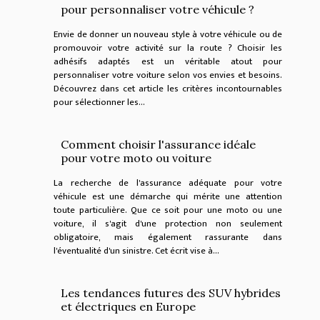
pour personnaliser votre véhicule ?
Envie de donner un nouveau style à votre véhicule ou de
promouvoir votre activité sur la route ? Choisir les
adhésifs adaptés est un véritable atout pour
personnaliser votre voiture selon vos envies et besoins.
Découvrez dans cet article les critères incontournables
pour sélectionner les...
Comment choisir l'assurance idéale
pour votre moto ou voiture
La recherche de l'assurance adéquate pour votre
véhicule est une démarche qui mérite une attention
toute particulière. Que ce soit pour une moto ou une
voiture, il s'agit d'une protection non seulement
obligatoire, mais également rassurante dans
l'éventualité d'un sinistre. Cet écrit vise à...
Les tendances futures des SUV hybrides
et électriques en Europe