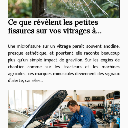
Ce que révèlent les petites
fissures sur vos vitrages à
propos de vos accessoires
Une microfissure sur un vitrage paraît souvent anodine,
presque esthétique, et pourtant elle raconte beaucoup
plus qu’un simple impact de gravillon. Sur les engins de
chantier comme sur les tracteurs et les machines
agricoles, ces marques minuscules deviennent des signaux
d’alerte, car elles...