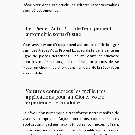
Découvrez dans cet article les critères incontournables
pour sélectionner les...
Les Pièces Auto Pro : de l’équipement
automobile sorti d’usine !
Vous avez besoin d’équipement automobile ? Ne bougez
pas ! Les Pièces Auto Pro est LE spécialiste de la vente en
ligne de pièces détachées. Fiabilité, clarté et efficacité
sont les maîtres-mots, ceux qui lui ont permis de se
frayer un chemin de choix dans l’univers de la réparation
automobile....
Voitures connectées les meilleures
applications pour améliorer votre
expérience de conduite
La révolution numérique a transformé notre manière de
vivre, y compris la façon dont nous conduisons. Les
applications dédiées aux véhicules connectés offrent
désormais une multitude de fonctionnalités pour rendre