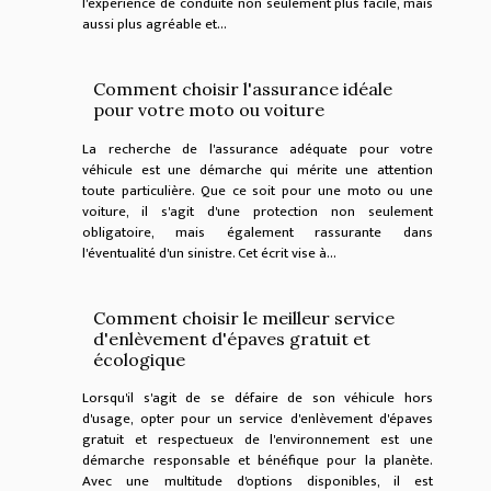
l'expérience de conduite non seulement plus facile, mais
aussi plus agréable et...
Comment choisir l'assurance idéale
pour votre moto ou voiture
La recherche de l'assurance adéquate pour votre
véhicule est une démarche qui mérite une attention
toute particulière. Que ce soit pour une moto ou une
voiture, il s'agit d'une protection non seulement
obligatoire, mais également rassurante dans
l'éventualité d'un sinistre. Cet écrit vise à...
Comment choisir le meilleur service
d'enlèvement d'épaves gratuit et
écologique
Lorsqu'il s'agit de se défaire de son véhicule hors
d'usage, opter pour un service d'enlèvement d'épaves
gratuit et respectueux de l'environnement est une
démarche responsable et bénéfique pour la planète.
Avec une multitude d'options disponibles, il est