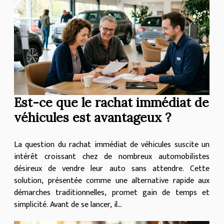
Est-ce que le rachat immédiat de
véhicules est avantageux ?
La question du rachat immédiat de véhicules suscite un
intérêt croissant chez de nombreux automobilistes
désireux de vendre leur auto sans attendre. Cette
solution, présentée comme une alternative rapide aux
démarches traditionnelles, promet gain de temps et
simplicité. Avant de se lancer, il...