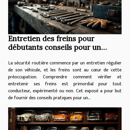
Entretien des freins pour
débutants conseils pour un
contrôle efficace et sécuritaire
La sécurité routière commence par un entretien régulier
de son véhicule, et les freins sont au cœur de cette
préoccupation. Comprendre comment vérifier et
entretenir ses freins est primordial pour tout
conducteur, expérimenté ou non. Cet exposé a pour but
de fournir des conseils pratiques pour un...