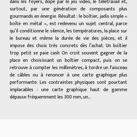
dans les foyers, dopé par le jeu vidéo, le télétravail et,
surtout, par une génération de composants plus
gourmands en énergie. Résultat : le boîtier, jadis simple «
boîte en métal », est redevenu un sujet central, parce
qu’il conditionne le silence, les températures, la place sur
le bureau et même la durée de vie des pièces, et il
impose des choix très concrets dès l’achat. Un boîtier
trop petit se paie cash On croit souvent gagner de la
place en choisissant un boîtier compact, puis on se
retrouve à compter les millimètres, à tordre un faisceau
de câbles ou à renoncer à une carte graphique plus
performante. Les contraintes physiques sont pourtant
implacables : une carte graphique haut de gamme
dépasse fréquemment les 300 mm, un...