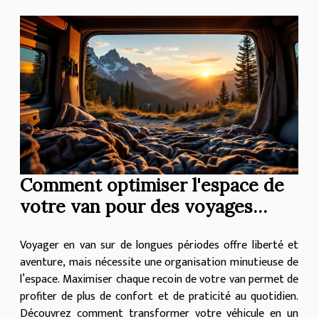
Comment optimiser l'espace de
votre van pour des voyages
longue durée ?
Voyager en van sur de longues périodes offre liberté et
aventure, mais nécessite une organisation minutieuse de
l’espace. Maximiser chaque recoin de votre van permet de
profiter de plus de confort et de praticité au quotidien.
Découvrez comment transformer votre véhicule en un