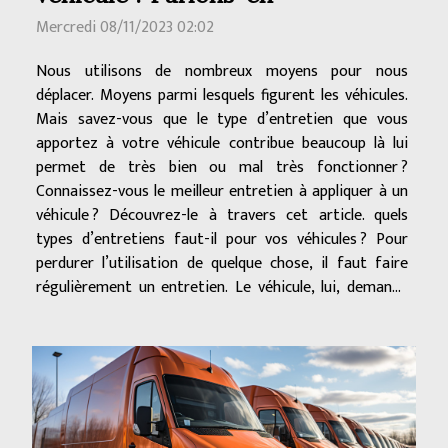
Mercredi 08/11/2023 02:02
Nous utilisons de nombreux moyens pour nous
déplacer. Moyens parmi lesquels figurent les véhicules.
Mais savez-vous que le type d’entretien que vous
apportez à votre véhicule contribue beaucoup là lui
permet de très bien ou mal très fonctionner ?
Connaissez-vous le meilleur entretien à appliquer à un
véhicule ? Découvrez-le à travers cet article. quels
types d’entretiens faut-il pour vos véhicules ? Pour
perdurer l’utilisation de quelque chose, il faut faire
régulièrement un entretien. Le véhicule, lui, demande
une attention plus particulière, comme tout appareil
d’ailleurs. Et son...