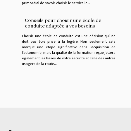
primordial de savoir choisir le service le...
Conseils pour choisir une école de
conduite adaptée à vos besoins
Choisir une école de conduite est une décision qui ne
doit pas être prise à la légère. Non seulement cela
marque une étape significative dans l'acquisition de
l'autonomie, mais la qualité de la formation reçue jettera
également les bases de votre sécurité et celle des autres
usagers de la route....