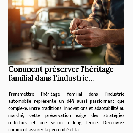
Comment préserver l'héritage
familial dans l'industrie
automobile ?
Transmettre l'héritage familial dans l'industrie
automobile représente un défi aussi passionnant que
complexe. Entre traditions, innovations et adaptabilité au
marché, cette préservation exige des stratégies
réfléchies et une vision à long terme. Découvrez
comment assurer la pérennité et la...