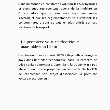
Dans un monde en constante évolution, les SUV hybrides
et électriques représentent l'avenir de la mobilité en
Europe. Alors que la conscience environnementale
s'accroît et que les réglementations se durcissent, les
consommateurs sont de plus en plus attirés par ces
solutions de transport...
La première voiture électrique
assemblée au Liban
L’explosion du mois d’août 2020 à Beyrouth, a plongé le
pays dans une crise économique, dans un contexte de
crise sanitaire mondiale. Cependant, la COVID-19 n’a pas
été un frein pour le projet de l’entreprise Ev Electra LTD
de concrétiser son projet d’assembler la première
voiture électrique au...