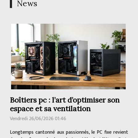
News
Boîtiers pc : l’art d’optimiser son
espace et sa ventilation
Vendredi 26/06/2026 01:46
Longtemps cantonné aux passionnés, le PC fixe revient