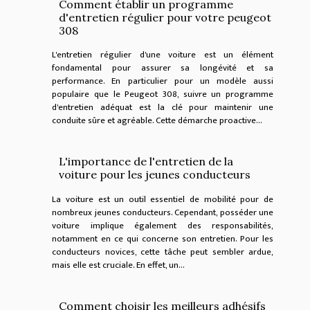
Comment établir un programme
d'entretien régulier pour votre peugeot
308
L'entretien régulier d'une voiture est un élément
fondamental pour assurer sa longévité et sa
performance. En particulier pour un modèle aussi
populaire que le Peugeot 308, suivre un programme
d'entretien adéquat est la clé pour maintenir une
conduite sûre et agréable. Cette démarche proactive...
L'importance de l'entretien de la
voiture pour les jeunes conducteurs
La voiture est un outil essentiel de mobilité pour de
nombreux jeunes conducteurs. Cependant, posséder une
voiture implique également des responsabilités,
notamment en ce qui concerne son entretien. Pour les
conducteurs novices, cette tâche peut sembler ardue,
mais elle est cruciale. En effet, un...
Comment choisir les meilleurs adhésifs