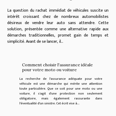
La question du rachat immédiat de véhicules suscite un
intérêt croissant chez de nombreux automobilistes
désireux de vendre leur auto sans attendre. Cette
solution, présentée comme une alternative rapide aux
démarches traditionnelles, promet gain de temps et
simplicité. Avant de se lancer, il...
Comment choisir l'assurance idéale
pour votre moto ou voiture
La recherche de l'assurance adéquate pour votre
véhicule est une démarche qui mérite une attention
toute particulière. Que ce soit pour une moto ou une
voiture, il s'agit d'une protection non seulement
obligatoire, mais également rassurante dans
l'éventualité d'un sinistre. Cet écrit vise à...