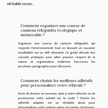
véritable cocon...
Comment organiser une course de
camions téléguidés écologique et
mémorable ?
Organiser une course de camions téléguidés qui
respecte l'environnement tout en laissant un souvenir
inoubliable est un défi stimulant. Ce guide dévoile des
conseils pratiques pour allier passion, respect de la
nature et organisation maîtrisée. Parcourez les
prochains paragraphes pour découvrir...
Comment choisir les meilleurs adhésifs
pour personnaliser votre véhicule ?
Envie de donner un nouveau style à votre véhicule ou de
promouvoir votre activité sur la route ? Choisir les
adhésifs adaptés est un véritable atout pour
personnaliser votre voiture selon vos envies et besoins.