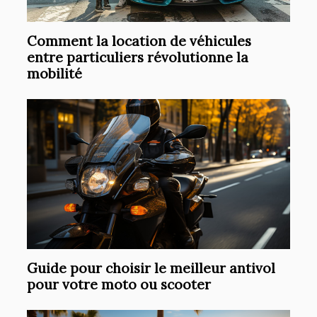
Comment la location de véhicules
entre particuliers révolutionne la
mobilité
Guide pour choisir le meilleur antivol
pour votre moto ou scooter