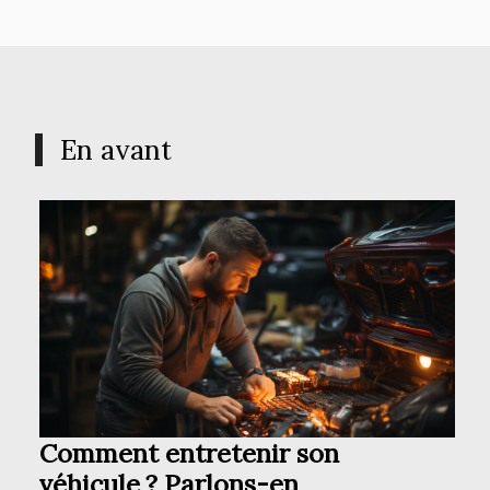
En avant
Comment entretenir son
véhicule ? Parlons-en