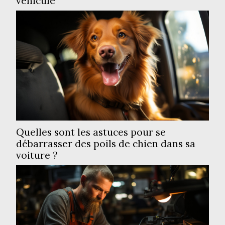
véhicule
Quelles sont les astuces pour se
débarrasser des poils de chien dans sa
voiture ?