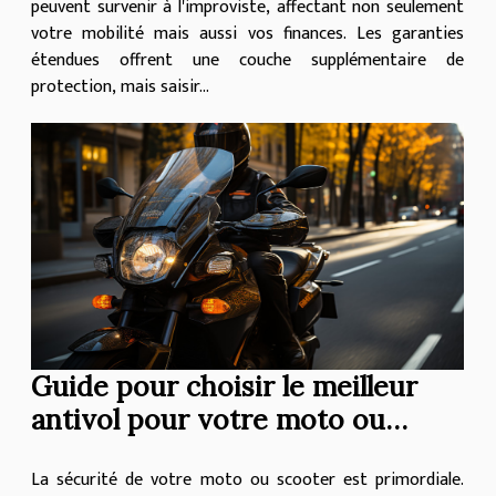
peuvent survenir à l'improviste, affectant non seulement
votre mobilité mais aussi vos finances. Les garanties
étendues offrent une couche supplémentaire de
protection, mais saisir...
Guide pour choisir le meilleur
antivol pour votre moto ou
scooter
La sécurité de votre moto ou scooter est primordiale.