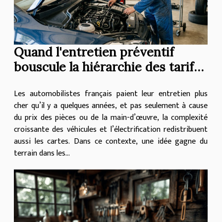
Quand l'entretien préventif
bouscule la hiérarchie des tarifs
auto
Les automobilistes français paient leur entretien plus
cher qu’il y a quelques années, et pas seulement à cause
du prix des pièces ou de la main-d’œuvre, la complexité
croissante des véhicules et l’électrification redistribuent
aussi les cartes. Dans ce contexte, une idée gagne du
terrain dans les...