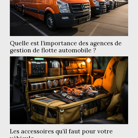
Quelle est l’importance des agences de
gestion de flotte automobile ?
Les accessoires qu’il faut pour votre