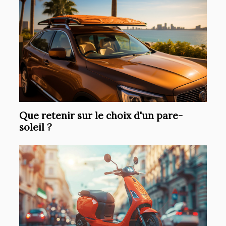
Que retenir sur le choix d'un pare-
soleil ?