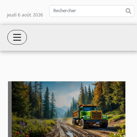
jeudi 6 août 2026