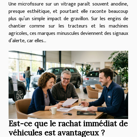
Une microfissure sur un vitrage paraît souvent anodine,
presque esthétique, et pourtant elle raconte beaucoup
plus qu’un simple impact de gravillon. Sur les engins de
chantier comme sur les tracteurs et les machines
agricoles, ces marques minuscules deviennent des signaux
d’alerte, car elles...
Est-ce que le rachat immédiat de
véhicules est avantageux ?