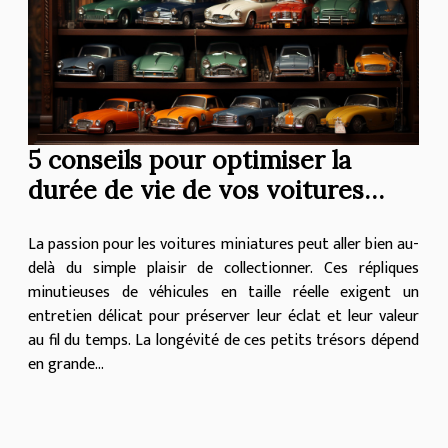
5 conseils pour optimiser la
durée de vie de vos voitures
miniatures
La passion pour les voitures miniatures peut aller bien au-
delà du simple plaisir de collectionner. Ces répliques
minutieuses de véhicules en taille réelle exigent un
entretien délicat pour préserver leur éclat et leur valeur
au fil du temps. La longévité de ces petits trésors dépend
en grande...