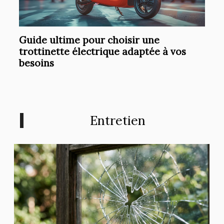
Guide ultime pour choisir une
trottinette électrique adaptée à vos
besoins
Entretien