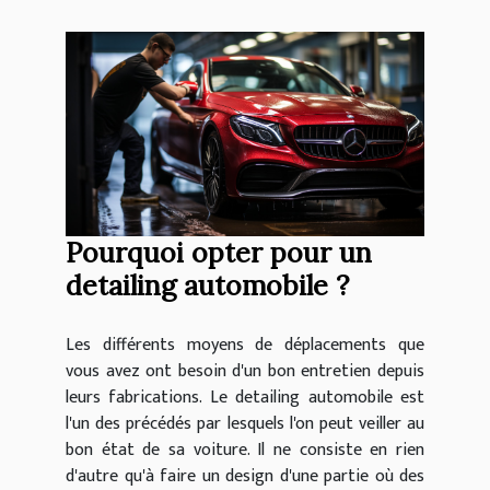
Pourquoi opter pour un
detailing automobile ?
Les différents moyens de déplacements que
vous avez ont besoin d'un bon entretien depuis
leurs fabrications. Le detailing automobile est
l'un des précédés par lesquels l'on peut veiller au
bon état de sa voiture. Il ne consiste en rien
d'autre qu'à faire un design d'une partie où des