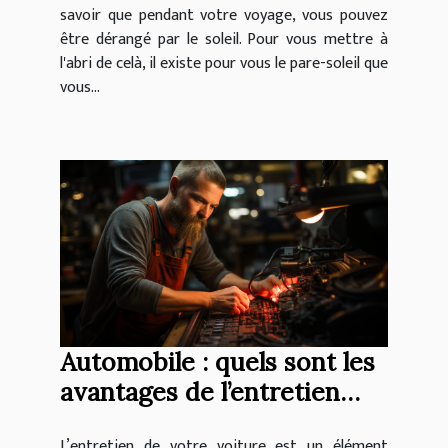
savoir que pendant votre voyage, vous pouvez
être dérangé par le soleil. Pour vous mettre à
l'abri de celà, il existe pour vous le pare-soleil que
vous...
Automobile : quels sont les
avantages de l’entretien
régulier de votre voiture
L’entretien de votre voiture est un élément