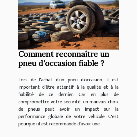
Comment reconnaître un
pneu d'occasion fiable ?
Lors de l'achat d'un pneu d'occasion, il est
important d'être attentif à la qualité et à la
fiabilité de ce dernier. Car en plus de
compromettre votre sécurité, un mauvais choix
de pneus peut avoir un impact sur la
performance globale de votre véhicule. C'est
pourquoi il est recommandé d'avoir une...