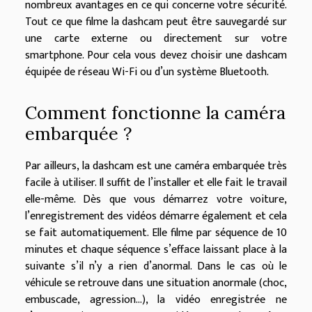
nombreux avantages en ce qui concerne votre sécurité.
Tout ce que filme la dashcam peut être sauvegardé sur
une carte externe ou directement sur votre
smartphone. Pour cela vous devez choisir une dashcam
équipée de réseau Wi-Fi ou d’un système Bluetooth.
Comment fonctionne la caméra
embarquée ?
Par ailleurs, la dashcam est une caméra embarquée très
facile à utiliser. Il suffit de l’installer et elle fait le travail
elle-même. Dès que vous démarrez votre voiture,
l’enregistrement des vidéos démarre également et cela
se fait automatiquement. Elle filme par séquence de 10
minutes et chaque séquence s’efface laissant place à la
suivante s’il n’y a rien d’anormal. Dans le cas où le
véhicule se retrouve dans une situation anormale (choc,
embuscade, agression…), la vidéo enregistrée ne