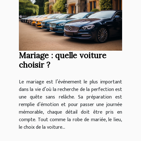
Mariage : quelle voiture
choisir ?
Le mariage est l’événement le plus important
dans la vie d’où la recherche de la perfection est
une quête sans relâche. Sa préparation est
remplie d’émotion et pour passer une journée
mémorable, chaque détail doit être pris en
compte. Tout comme la robe de mariée, le lieu,
le choix de la voiture...