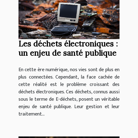
Les déchets électroniques :
un enjeu de santé publique
En cette ère numérique, nos vies sont de plus en
plus connectées. Cependant, la face cachée de
cette réalité est le problème croissant des
déchets électroniques. Ces déchets, connus aussi
sous le terme de E-déchets, posent un véritable
enjeu de santé publique. Leur gestion et leur
traitement...