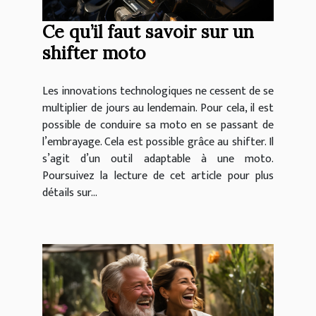
Ce qu’il faut savoir sur un
shifter moto
Les innovations technologiques ne cessent de se
multiplier de jours au lendemain. Pour cela, il est
possible de conduire sa moto en se passant de
l’embrayage. Cela est possible grâce au shifter. Il
s’agit d’un outil adaptable à une moto.
Poursuivez la lecture de cet article pour plus
détails sur...