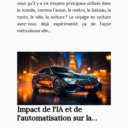
vous qu’il y a six moyens principaux utilisés dans
le monde, comme l’avion, le métro, le bateau, la
moto, le vélo, la voiture ? Le voyage en voiture
avez-vous déjà expérimenté ça de façon
méticuleuse afin...
Impact de l'IA et de
l'automatisation sur la
mobilité future