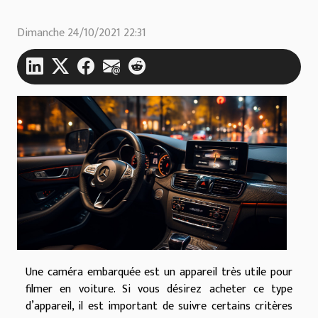
Dimanche 24/10/2021 22:31
Une caméra embarquée est un appareil très utile pour
filmer en voiture. Si vous désirez acheter ce type
d’appareil, il est important de suivre certains critères