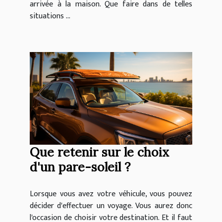
arrivée à la maison. Que faire dans de telles
situations ...
Que retenir sur le choix
d'un pare-soleil ?
Lorsque vous avez votre véhicule, vous pouvez
décider d'effectuer un voyage. Vous aurez donc
l'occasion de choisir votre destination. Et il faut