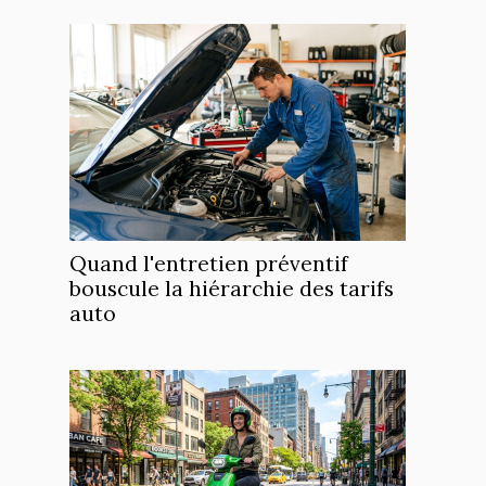
Quand l'entretien préventif
bouscule la hiérarchie des tarifs
auto