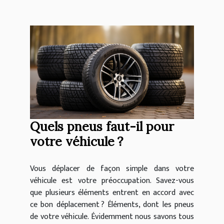
Quels pneus faut-il pour
votre véhicule ?
Vous déplacer de façon simple dans votre
véhicule est votre préoccupation. Savez-vous
que plusieurs éléments entrent en accord avec
ce bon déplacement ? Éléments, dont les pneus
de votre véhicule. Évidemment nous savons tous