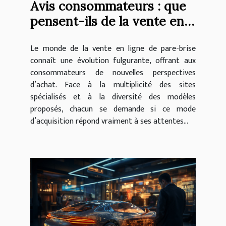
Avis consommateurs : que
pensent-ils de la vente en
ligne de pare-brise ?
Le monde de la vente en ligne de pare-brise
connaît une évolution fulgurante, offrant aux
consommateurs de nouvelles perspectives
d’achat. Face à la multiplicité des sites
spécialisés et à la diversité des modèles
proposés, chacun se demande si ce mode
d’acquisition répond vraiment à ses attentes...