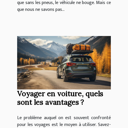
que sans les pneus, le véhicule ne bouge. Mais ce
que nous ne savons pas...
Voyager en voiture, quels
sont les avantages ?
Le problème auquel on est souvent confronté
pour les voyages est le moyen à utiliser. Savez-