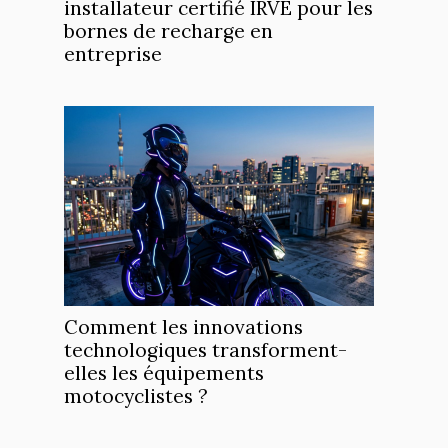
installateur certifié IRVE pour les
bornes de recharge en
entreprise
Comment les innovations
technologiques transforment-
elles les équipements
motocyclistes ?