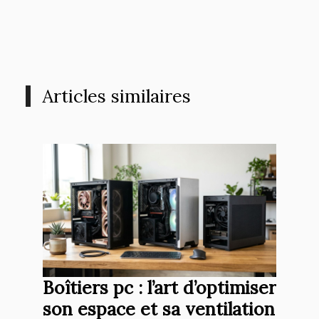
Articles similaires
Boîtiers pc : l’art d’optimiser
son espace et sa ventilation