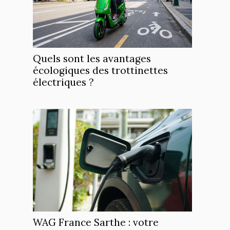
Quels sont les avantages
écologiques des trottinettes
électriques ?
WAG France Sarthe : votre