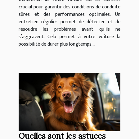
crucial pour garantir des conditions de conduite
sûres et des performances optimales. Un
entretien régulier permet de détecter et de
résoudre les problèmes avant qu’ils ne
s’aggravent. Cela permet à votre voiture la
possibilité de durer plus longtemps....
Quelles sont les astuces