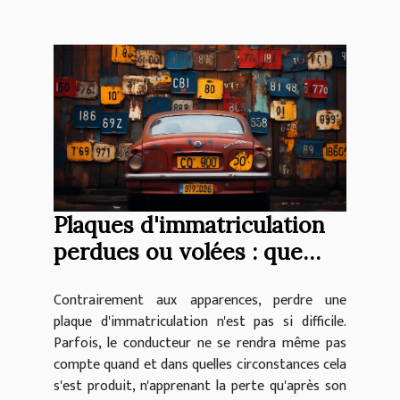
Plaques d'immatriculation
perdues ou volées : que
faire si cela se produit ?
Contrairement aux apparences, perdre une
plaque d'immatriculation n'est pas si difficile.
Parfois, le conducteur ne se rendra même pas
compte quand et dans quelles circonstances cela
s'est produit, n'apprenant la perte qu'après son