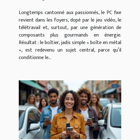
Longtemps cantonné aux passionnés, le PC fixe
revient dans les foyers, dopé par le jeu vidéo, le
télétravail et, surtout, par une génération de
composants plus gourmands en énergie.
Résultat : le boîtier, jadis simple « boîte en métal
», est redevenu un sujet central, parce qu’il
conditionne le...