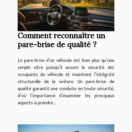
Comment reconnaître un
pare-brise de qualité ?
Le pare-brise d’un véhicule est bien plus qu’une
simple vitre puisqu’il assure la sécurité des
occupants du véhicule et maintient l’intégrité
structurelle de la voiture. Un pare-brise de
qualité garantit une conduite en toute sécurité,
d’où l’importance d’examiner les principaux
aspects à prendre...