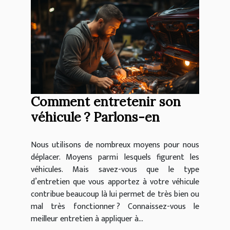
Comment entretenir son
véhicule ? Parlons-en
Nous utilisons de nombreux moyens pour nous
déplacer. Moyens parmi lesquels figurent les
véhicules. Mais savez-vous que le type
d’entretien que vous apportez à votre véhicule
contribue beaucoup là lui permet de très bien ou
mal très fonctionner ? Connaissez-vous le
meilleur entretien à appliquer à...