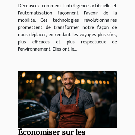
Découvrez comment l'intelligence artificielle et
l'automatisation façonnent l'avenir de la
mobilité. Ces technologies révolutionnaires
promettent de transformer notre façon de
nous déplacer, en rendant les voyages plus sûrs,
plus efficaces et plus respectueux de
l'environnement. Elles ont le...
Économiser sur les