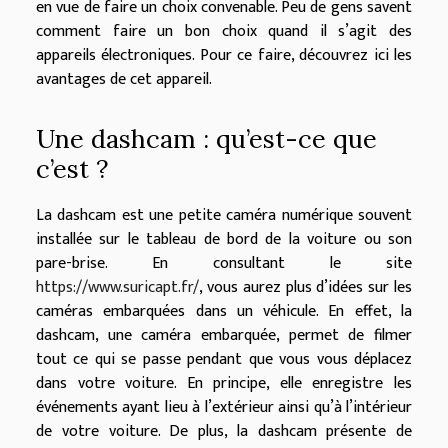
en vue de faire un choix convenable. Peu de gens savent
comment faire un bon choix quand il s’agit des
appareils électroniques. Pour ce faire, découvrez ici les
avantages de cet appareil.
Une dashcam : qu’est-ce que
c’est ?
La dashcam est une petite caméra numérique souvent
installée sur le tableau de bord de la voiture ou son
pare-brise. En consultant le site
https://www.suricapt.fr/
, vous aurez plus d’idées sur les
caméras embarquées dans un véhicule. En effet, la
dashcam, une caméra embarquée, permet de filmer
tout ce qui se passe pendant que vous vous déplacez
dans votre voiture. En principe, elle enregistre les
événements ayant lieu à l’extérieur ainsi qu’à l’intérieur
de votre voiture. De plus, la dashcam présente de