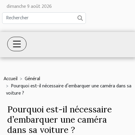
dimanche 9 août 2026
Accueil
Général
Pourquoi est-il nécessaire d’embarquer une caméra dans sa
voiture ?
Pourquoi est-il nécessaire
d’embarquer une caméra
dans sa voiture ?