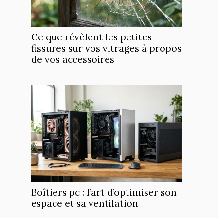
Ce que révèlent les petites
fissures sur vos vitrages à propos
de vos accessoires
Boîtiers pc : l’art d’optimiser son
espace et sa ventilation