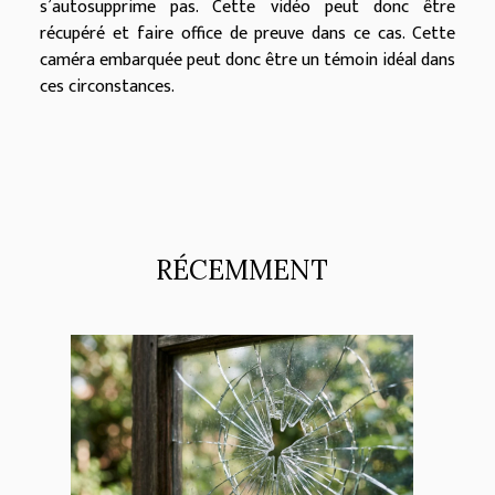
s’autosupprime pas. Cette vidéo peut donc être
récupéré et faire office de preuve dans ce cas. Cette
caméra embarquée peut donc être un témoin idéal dans
ces circonstances.
RÉCEMMENT