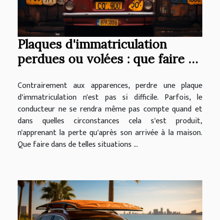
Plaques d'immatriculation
perdues ou volées : que faire si
cela se produit ?
Contrairement aux apparences, perdre une plaque
d'immatriculation n'est pas si difficile. Parfois, le
conducteur ne se rendra même pas compte quand et
dans quelles circonstances cela s'est produit,
n'apprenant la perte qu'après son arrivée à la maison.
Que faire dans de telles situations ...