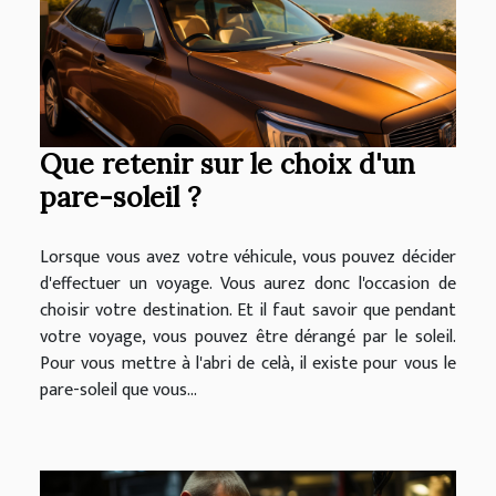
Que retenir sur le choix d'un
pare-soleil ?
Lorsque vous avez votre véhicule, vous pouvez décider
d'effectuer un voyage. Vous aurez donc l'occasion de
choisir votre destination. Et il faut savoir que pendant
votre voyage, vous pouvez être dérangé par le soleil.
Pour vous mettre à l'abri de celà, il existe pour vous le
pare-soleil que vous...