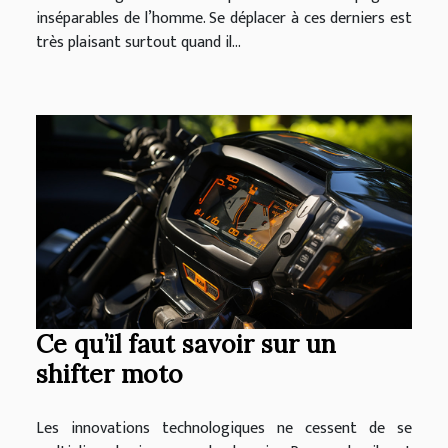
inséparables de l’homme. Se déplacer à ces derniers est
très plaisant surtout quand il...
Ce qu’il faut savoir sur un
shifter moto
Les innovations technologiques ne cessent de se