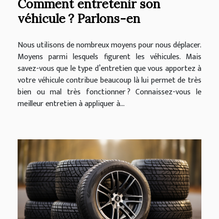
Comment entretenir son
véhicule ? Parlons-en
Nous utilisons de nombreux moyens pour nous déplacer.
Moyens parmi lesquels figurent les véhicules. Mais
savez-vous que le type d’entretien que vous apportez à
votre véhicule contribue beaucoup là lui permet de très
bien ou mal très fonctionner ? Connaissez-vous le
meilleur entretien à appliquer à...