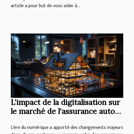
article a pour but de vous aider à...
L'impact de la digitalisation sur
le marché de l'assurance auto
et habitation
L'ère du numérique a apporté des changements majeurs