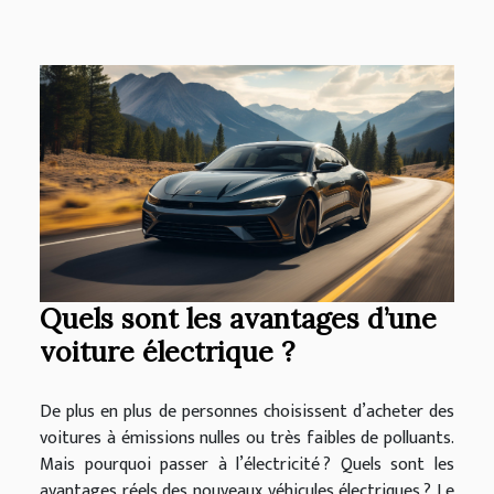
Quels sont les avantages d’une
voiture électrique ?
De plus en plus de personnes choisissent d’acheter des
voitures à émissions nulles ou très faibles de polluants.
Mais pourquoi passer à l’électricité ? Quels sont les
avantages réels des nouveaux véhicules électriques ? Le