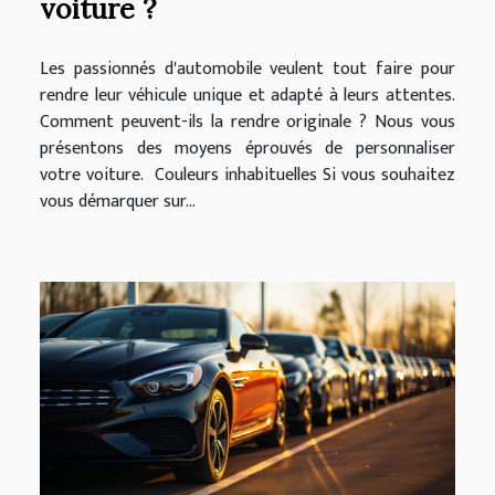
voiture ?
Les passionnés d'automobile veulent tout faire pour
rendre leur véhicule unique et adapté à leurs attentes.
Comment peuvent-ils la rendre originale ? Nous vous
présentons des moyens éprouvés de personnaliser
votre voiture. Couleurs inhabituelles Si vous souhaitez
vous démarquer sur...