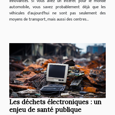
innovantes. Si vous avez un intérêt pour le monde
automobile, vous savez probablement déjà que les
véhicules d'aujourd'hui ne sont pas seulement des
moyens de transport, mais aussi des centres...
Les déchets électroniques : un
enjeu de santé publique