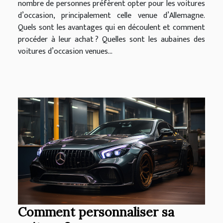
nombre de personnes préfèrent opter pour les voitures
d’occasion, principalement celle venue d’Allemagne.
Quels sont les avantages qui en découlent et comment
procéder à leur achat ? Quelles sont les aubaines des
voitures d’occasion venues...
Comment personnaliser sa