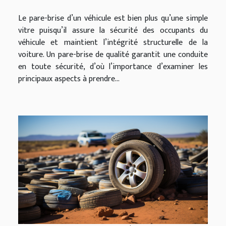
Le pare-brise d’un véhicule est bien plus qu’une simple
vitre puisqu’il assure la sécurité des occupants du
véhicule et maintient l’intégrité structurelle de la
voiture. Un pare-brise de qualité garantit une conduite
en toute sécurité, d’où l’importance d’examiner les
principaux aspects à prendre...