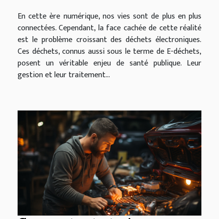
En cette ère numérique, nos vies sont de plus en plus
connectées. Cependant, la face cachée de cette réalité
est le problème croissant des déchets électroniques.
Ces déchets, connus aussi sous le terme de E-déchets,
posent un véritable enjeu de santé publique. Leur
gestion et leur traitement...