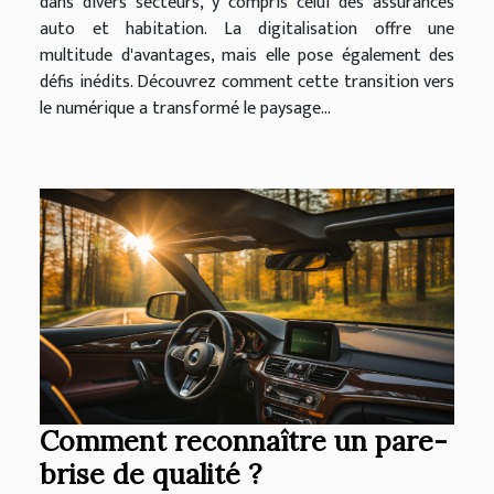
dans divers secteurs, y compris celui des assurances
auto et habitation. La digitalisation offre une
multitude d'avantages, mais elle pose également des
défis inédits. Découvrez comment cette transition vers
le numérique a transformé le paysage...
Comment reconnaître un pare-
brise de qualité ?