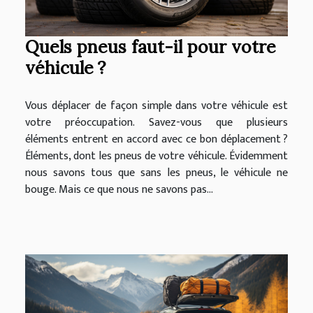
Quels pneus faut-il pour votre
véhicule ?
Vous déplacer de façon simple dans votre véhicule est
votre préoccupation. Savez-vous que plusieurs
éléments entrent en accord avec ce bon déplacement ?
Éléments, dont les pneus de votre véhicule. Évidemment
nous savons tous que sans les pneus, le véhicule ne
bouge. Mais ce que nous ne savons pas...