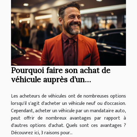
Pourquoi faire son achat de
véhicule auprès d’un
mandataire auto ?
Les acheteurs de véhicules ont de nombreuses options
lorsqu'il s'agit d'acheter un véhicule neuf ou d'occasion.
Cependant, acheter un véhicule par un mandataire auto,
peut offrir de nombreux avantages par rapport à
d'autres options d'achat. Quels sont ces avantages ?
Découvrez ici, 3 raisons pour...