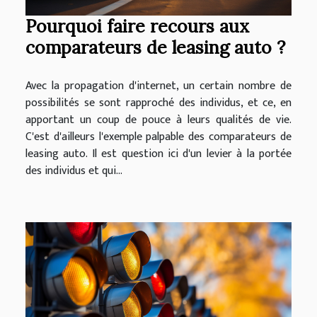
Pourquoi faire recours aux
comparateurs de leasing auto ?
Avec la propagation d'internet, un certain nombre de
possibilités se sont rapproché des individus, et ce, en
apportant un coup de pouce à leurs qualités de vie.
C'est d'ailleurs l'exemple palpable des comparateurs de
leasing auto. Il est question ici d'un levier à la portée
des individus et qui...