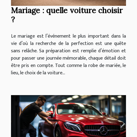
Mariage : quelle voiture choisir
?
Le mariage est l’événement le plus important dans la
vie d’où la recherche de la perfection est une quête
sans relâche. Sa préparation est remplie d’émotion et
pour passer une journée mémorable, chaque détail doit
être pris en compte. Tout comme la robe de mariée, le
lieu, le choix de la voiture...