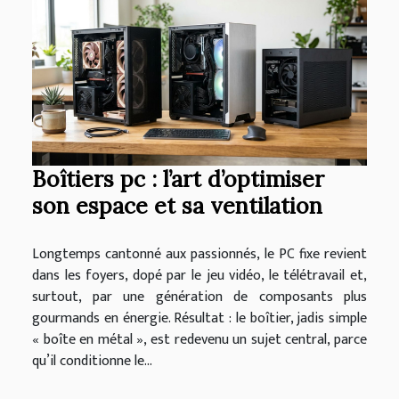
Boîtiers pc : l’art d’optimiser
son espace et sa ventilation
Longtemps cantonné aux passionnés, le PC fixe revient
dans les foyers, dopé par le jeu vidéo, le télétravail et,
surtout, par une génération de composants plus
gourmands en énergie. Résultat : le boîtier, jadis simple
« boîte en métal », est redevenu un sujet central, parce
qu’il conditionne le...