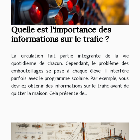
Quelle est l'importance des
informations sur le trafic ?
La circulation fait partie intégrante de la vie
quotidienne de chacun. Cependant, le problème des
embouteillages se pose à chaque élève. Il interfère
parfois avec le programme scolaire. Par exemple, vous
devriez obtenir des informations sur le trafic avant de
quitter la maison. Cela présente de...