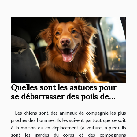
Quelles sont les astuces pour
se débarrasser des poils de
chien dans sa voiture ?
Les chiens sont des animaux de compagnie les plus
proches des hommes. Ils les suivent partout que ce soit
à la maison ou en déplacement (à voiture, à pied). Ils
sont les gardes du corps et des compagnons