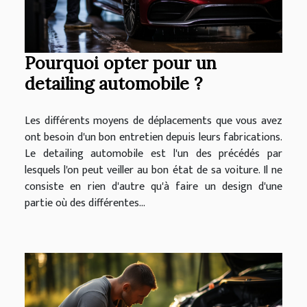
Pourquoi opter pour un
detailing automobile ?
Les différents moyens de déplacements que vous avez
ont besoin d'un bon entretien depuis leurs fabrications.
Le detailing automobile est l'un des précédés par
lesquels l'on peut veiller au bon état de sa voiture. Il ne
consiste en rien d'autre qu'à faire un design d'une
partie où des différentes...