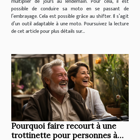
multiplier de jours au lendemain. Pour cela, il est
possible de conduire sa moto en se passant de
l’embrayage. Cela est possible grâce au shifter. Il s’agit
d’un outil adaptable à une moto. Poursuivez la lecture
de cet article pour plus détails sur...
Pourquoi faire recourt à une
trottinette pour personnes à