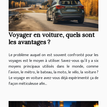
Voyager en voiture, quels sont
les avantages ?
Le problème auquel on est souvent confronté pour les
voyages est le moyen à utiliser. Savez-vous qu’il y a six
moyens principaux utilisés dans le monde, comme
l’avion, le métro, le bateau, la moto, le vélo, la voiture ?
Le voyage en voiture avez-vous déjà expérimenté ça de
façon méticuleuse afin...