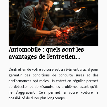
Automobile : quels sont les
avantages de l’entretien
régulier de votre voiture
L’entretien de votre voiture est un élément crucial pour
garantir des conditions de conduite sûres et des
performances optimales. Un entretien régulier permet
de détecter et de résoudre les problèmes avant qu’ils
ne s’aggravent. Cela permet à votre voiture la
possibilité de durer plus longtemps....