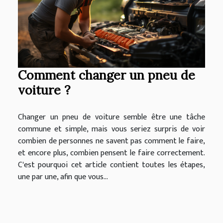
Comment changer un pneu de
voiture ?
Changer un pneu de voiture semble être une tâche
commune et simple, mais vous seriez surpris de voir
combien de personnes ne savent pas comment le faire,
et encore plus, combien pensent le faire correctement.
C'est pourquoi cet article contient toutes les étapes,
une par une, afin que vous...