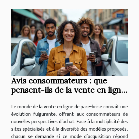
Avis consommateurs : que
pensent-ils de la vente en ligne
de pare-brise ?
Le monde de la vente en ligne de pare-brise connaît une
évolution fulgurante, offrant aux consommateurs de
nouvelles perspectives d’achat. Face à la multiplicité des
sites spécialisés et à la diversité des modèles proposés,
chacun se demande si ce mode d’acquisition répond