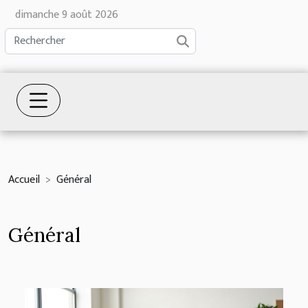
dimanche 9 août 2026
Accueil
Général
Général