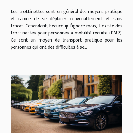
mobilité réduite ?
Les trottinettes sont en général des moyens pratique
et rapide de se déplacer convenablement et sans
tracas. Cependant, beaucoup l’ignore mais, il existe des
trottinettes pour personnes à mobilité réduite (PMR).
Ce sont un moyen de transport pratique pour les
personnes qui ont des difficultés à se...