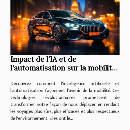
Impact de l'IA et de
l'automatisation sur la mobilité
future
Découvrez comment l'intelligence artificielle et
l'automatisation façonnent l'avenir de la mobilité. Ces
technologies révolutionnaires promettent de
transformer notre façon de nous déplacer, en rendant
les voyages plus sûrs, plus efficaces et plus respectueux
de l'environnement. Elles ont le...