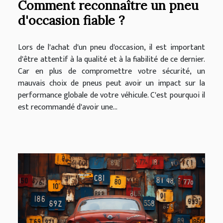
Comment reconnaître un pneu
d'occasion fiable ?
Lors de l'achat d'un pneu d'occasion, il est important
d'être attentif à la qualité et à la fiabilité de ce dernier.
Car en plus de compromettre votre sécurité, un
mauvais choix de pneus peut avoir un impact sur la
performance globale de votre véhicule. C'est pourquoi il
est recommandé d'avoir une...