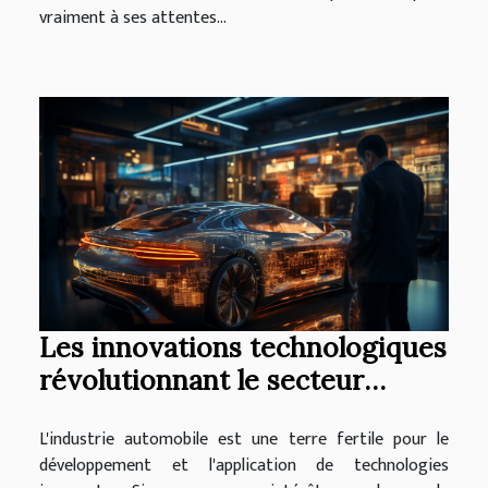
vraiment à ses attentes...
Les innovations technologiques
révolutionnant le secteur
automobile
L'industrie automobile est une terre fertile pour le
développement et l'application de technologies