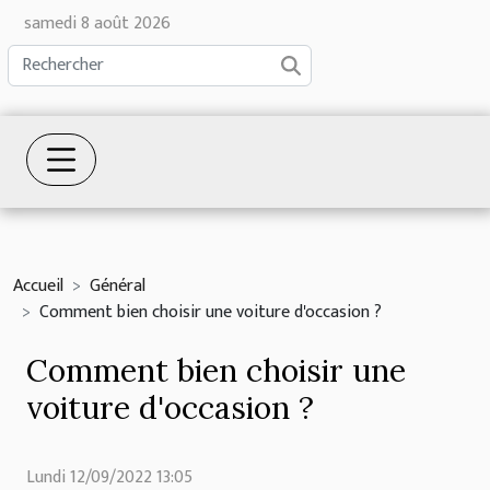
samedi 8 août 2026
Accueil
Général
Comment bien choisir une voiture d'occasion ?
Comment bien choisir une
voiture d'occasion ?
Lundi 12/09/2022 13:05