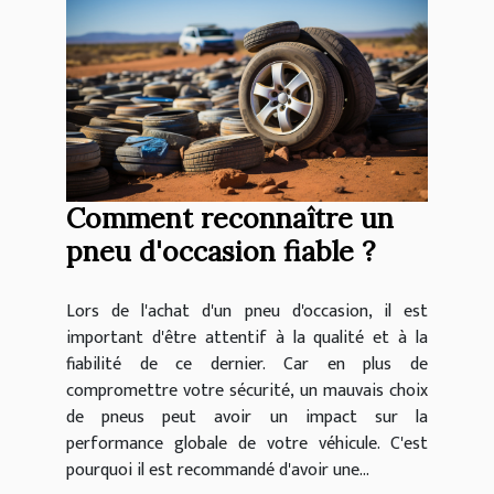
Comment reconnaître un
pneu d'occasion fiable ?
Lors de l'achat d'un pneu d'occasion, il est
important d'être attentif à la qualité et à la
fiabilité de ce dernier. Car en plus de
compromettre votre sécurité, un mauvais choix
de pneus peut avoir un impact sur la
performance globale de votre véhicule. C'est
pourquoi il est recommandé d'avoir une...