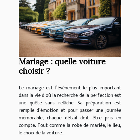
Mariage : quelle voiture
choisir ?
Le mariage est l’événement le plus important
dans la vie d’où la recherche de la perfection est
une quête sans relâche. Sa préparation est
remplie d’émotion et pour passer une journée
mémorable, chaque détail doit être pris en
compte. Tout comme la robe de mariée, le lieu,
le choix de la voiture...