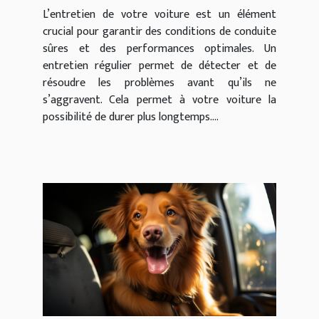
L’entretien de votre voiture est un élément
crucial pour garantir des conditions de conduite
sûres et des performances optimales. Un
entretien régulier permet de détecter et de
résoudre les problèmes avant qu’ils ne
s’aggravent. Cela permet à votre voiture la
possibilité de durer plus longtemps....