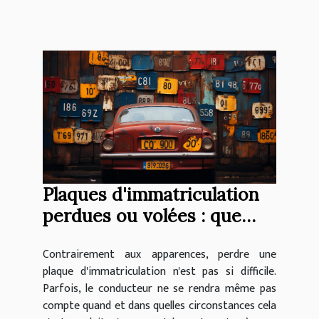
Plaques d'immatriculation
perdues ou volées : que
faire si cela se produit ?
Contrairement aux apparences, perdre une
plaque d'immatriculation n'est pas si difficile.
Parfois, le conducteur ne se rendra même pas
compte quand et dans quelles circonstances cela