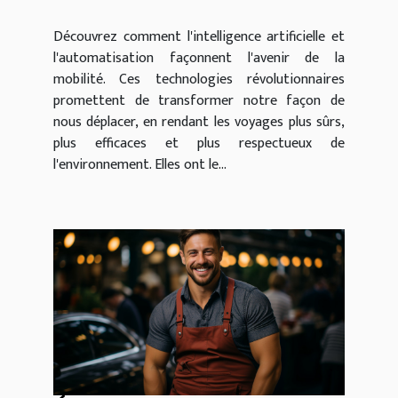
mobilité future
Découvrez comment l'intelligence artificielle et
l'automatisation façonnent l'avenir de la
mobilité. Ces technologies révolutionnaires
promettent de transformer notre façon de
nous déplacer, en rendant les voyages plus sûrs,
plus efficaces et plus respectueux de
l'environnement. Elles ont le...