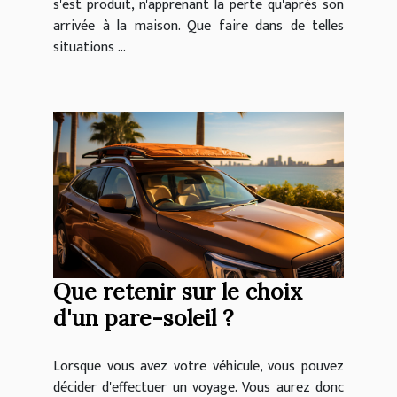
s'est produit, n'apprenant la perte qu'après son
arrivée à la maison. Que faire dans de telles
situations ...
Que retenir sur le choix
d'un pare-soleil ?
Lorsque vous avez votre véhicule, vous pouvez
décider d'effectuer un voyage. Vous aurez donc