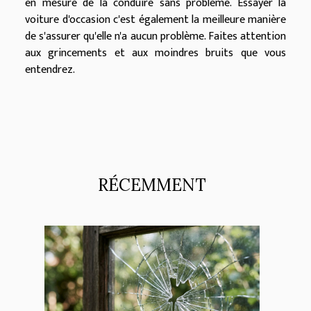
en mesure de la conduire sans problème. Essayer la
voiture d'occasion c'est également la meilleure manière
de s'assurer qu'elle n'a aucun problème. Faites attention
aux grincements et aux moindres bruits que vous
entendrez.
RÉCEMMENT