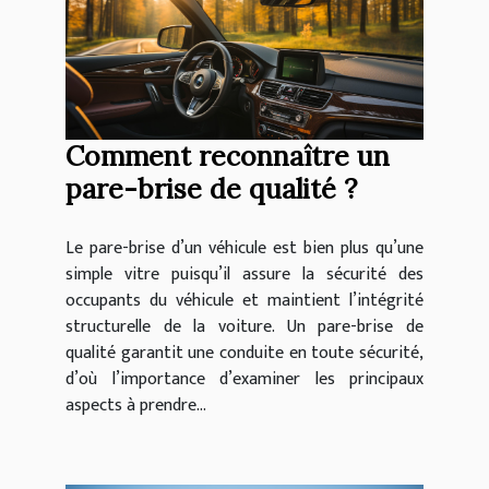
Comment reconnaître un
pare-brise de qualité ?
Le pare-brise d’un véhicule est bien plus qu’une
simple vitre puisqu’il assure la sécurité des
occupants du véhicule et maintient l’intégrité
structurelle de la voiture. Un pare-brise de
qualité garantit une conduite en toute sécurité,
d’où l’importance d’examiner les principaux
aspects à prendre...