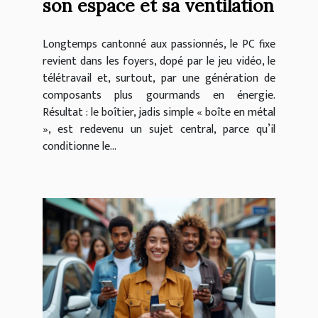
son espace et sa ventilation
Longtemps cantonné aux passionnés, le PC fixe
revient dans les foyers, dopé par le jeu vidéo, le
télétravail et, surtout, par une génération de
composants plus gourmands en énergie.
Résultat : le boîtier, jadis simple « boîte en métal
», est redevenu un sujet central, parce qu’il
conditionne le...