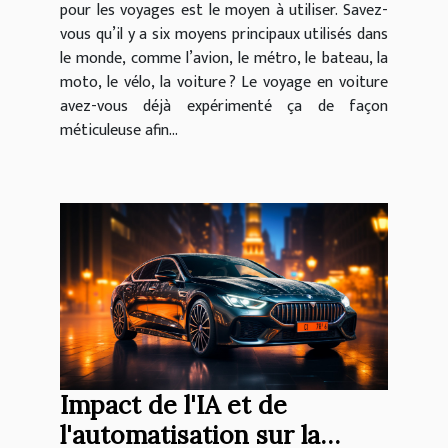
pour les voyages est le moyen à utiliser. Savez-
vous qu’il y a six moyens principaux utilisés dans
le monde, comme l’avion, le métro, le bateau, la
moto, le vélo, la voiture ? Le voyage en voiture
avez-vous déjà expérimenté ça de façon
méticuleuse afin...
Impact de l'IA et de
l'automatisation sur la