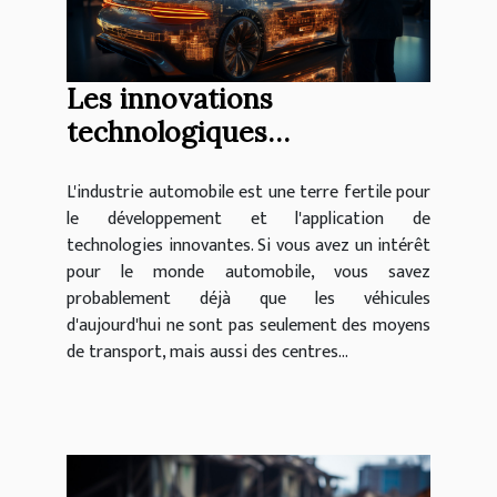
Les innovations
technologiques
révolutionnant le secteur
L'industrie automobile est une terre fertile pour
automobile
le développement et l'application de
technologies innovantes. Si vous avez un intérêt
pour le monde automobile, vous savez
probablement déjà que les véhicules
d'aujourd'hui ne sont pas seulement des moyens
de transport, mais aussi des centres...