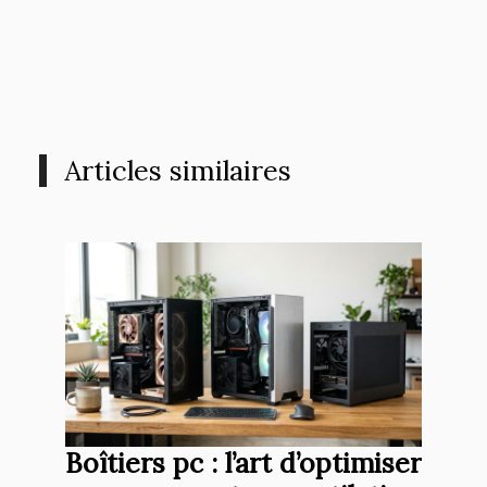
Articles similaires
Boîtiers pc : l’art d’optimiser