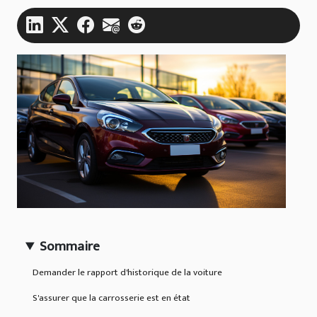
Sommaire
Demander le rapport d'historique de la voiture
S'assurer que la carrosserie est en état