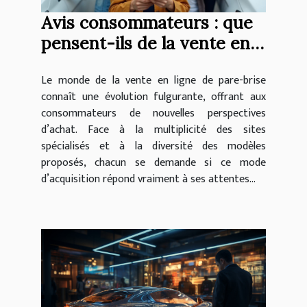
Avis consommateurs : que
pensent-ils de la vente en
ligne de pare-brise ?
Le monde de la vente en ligne de pare-brise
connaît une évolution fulgurante, offrant aux
consommateurs de nouvelles perspectives
d’achat. Face à la multiplicité des sites
spécialisés et à la diversité des modèles
proposés, chacun se demande si ce mode
d’acquisition répond vraiment à ses attentes...