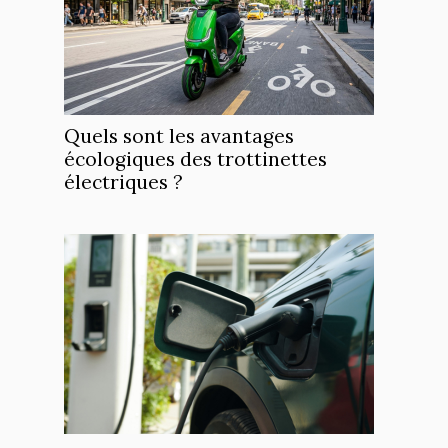
Quels sont les avantages
écologiques des trottinettes
électriques ?