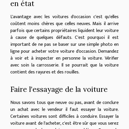
en état
L'avantage avec les voitures d'occasion c'est qu'elles
coûtent moins chères que celles neuves. Mais il arrive
parfois que certains propriétaires liquident leur voiture
à cause de quelques défauts. C'est pourquoi il est
important de ne pas se baser sur une simple photo en
ligne pour acheter votre voiture d'occasion. Demandez
à voir et à inspecter en personne la voiture. Vérifier
avec soin la carrosserie. Il se pourrait que la voiture
contient des rayures et des rouilles.
Faire l'essayage de la voiture
Nous savons tous que neuve ou pas, avant de conclure
un achat avec le vendeur il faut essayer la voiture.
Certaines voitures sont difficiles à conduire. Essayer la
voiture avant de l'acheter, c'est être sûr que vous serez