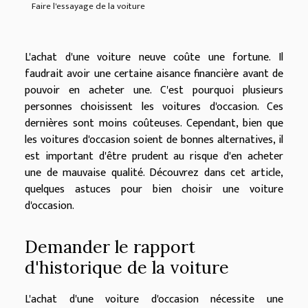
Faire l'essayage de la voiture
L'achat d'une voiture neuve coûte une fortune. Il
faudrait avoir une certaine aisance financière avant de
pouvoir en acheter une. C'est pourquoi plusieurs
personnes choisissent les voitures d'occasion. Ces
dernières sont moins coûteuses. Cependant, bien que
les voitures d'occasion soient de bonnes alternatives, il
est important d'être prudent au risque d'en acheter
une de mauvaise qualité. Découvrez dans cet article,
quelques astuces pour bien choisir une voiture
d'occasion.
Demander le rapport
d'historique de la voiture
L'achat d'une voiture d'occasion nécessite une