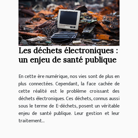
Les déchets électroniques :
un enjeu de santé publique
En cette ère numérique, nos vies sont de plus en
plus connectées. Cependant, la face cachée de
cette réalité est le problème croissant des
déchets électroniques. Ces déchets, connus aussi
sous le terme de E-déchets, posent un véritable
enjeu de santé publique. Leur gestion et leur
traitement...