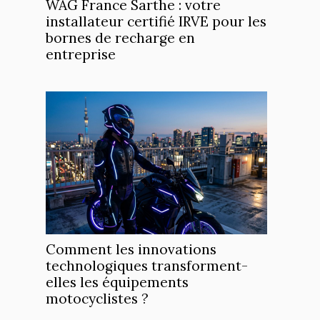
WAG France Sarthe : votre
installateur certifié IRVE pour les
bornes de recharge en
entreprise
Comment les innovations
technologiques transforment-
elles les équipements
motocyclistes ?