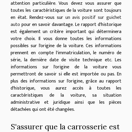
attention particulière. Vous devez vous assurer que
toutes les caractéristiques de la voiture sont toujours
en état. Rendez-vous sur
un avis positif sur guichet
auto
pour en savoir davantage. Le rapport d'historique
est également un critère important qui déterminera
votre choix. Il vous donne toutes les informations
possibles sur l'origine de la voiture. Ces informations
prennent en compte l'immatriculation, le numéro de
série, la dernière date de visite technique etc. Les
informations sur l'origine de la voiture vous
permettront de savoir si elle est importée ou pas. En
plus des informations sur l'origine, grâce au rapport
d'historique, vous aurez accès à toutes les
caractéristiques de la voiture, sa situation
administrative et juridique ainsi que les pièces
détachées qui ont été changées.
S'assurer que la carrosserie est