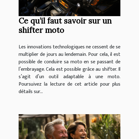
Ce qu’il faut savoir sur un
shifter moto
Les innovations technologiques ne cessent de se
multiplier de jours au lendemain. Pour cela, il est
possible de conduire sa moto en se passant de
l’embrayage. Cela est possible grâce au shifter. Il
s’agit d’un outil adaptable à une moto.
Poursuivez la lecture de cet article pour plus
détails sur...