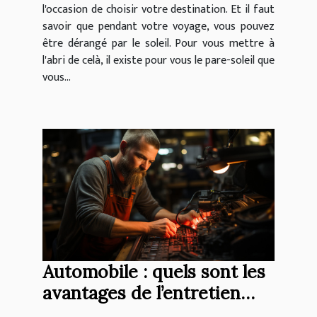
l'occasion de choisir votre destination. Et il faut
savoir que pendant votre voyage, vous pouvez
être dérangé par le soleil. Pour vous mettre à
l'abri de celà, il existe pour vous le pare-soleil que
vous...
Automobile : quels sont les
avantages de l’entretien
régulier de votre voiture