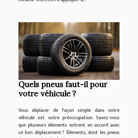
Quels pneus faut-il pour
votre véhicule ?
Vous déplacer de façon simple dans votre
véhicule est votre préoccupation. Savez-vous
que plusieurs éléments entrent en accord avec
ce bon déplacement ? Éléments, dont les pneus