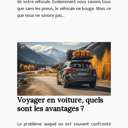
de votre véhicule. Évidemment nous savons tous
que sans les pneus, le véhicule ne bouge. Mais ce
que nous ne savons pas...
Voyager en voiture, quels
sont les avantages ?
Le problème auquel on est souvent confronté