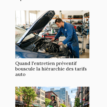
Quand l'entretien préventif
bouscule la hiérarchie des tarifs
auto