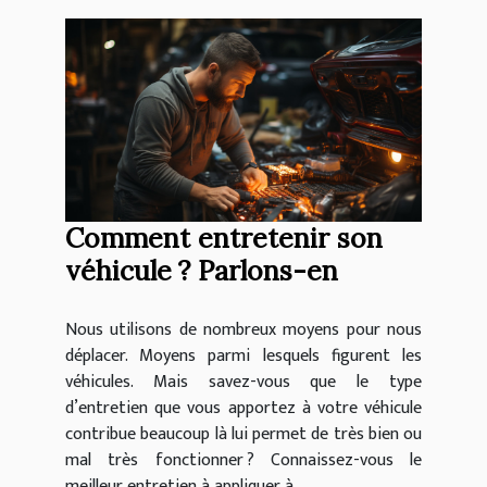
Comment entretenir son
véhicule ? Parlons-en
Nous utilisons de nombreux moyens pour nous
déplacer. Moyens parmi lesquels figurent les
véhicules. Mais savez-vous que le type
d’entretien que vous apportez à votre véhicule
contribue beaucoup là lui permet de très bien ou
mal très fonctionner ? Connaissez-vous le
meilleur entretien à appliquer à...