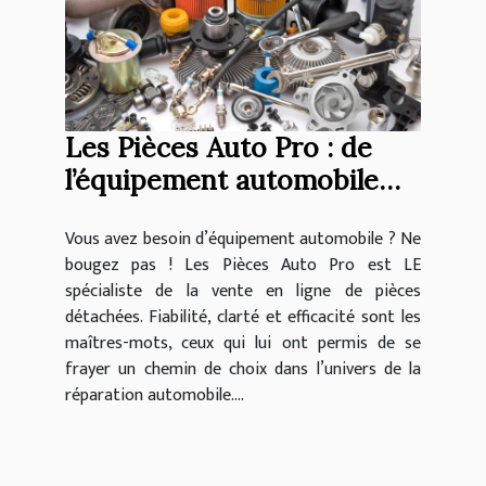
Les Pièces Auto Pro : de
l’équipement automobile
sorti d’usine !
Vous avez besoin d’équipement automobile ? Ne
bougez pas ! Les Pièces Auto Pro est LE
spécialiste de la vente en ligne de pièces
détachées. Fiabilité, clarté et efficacité sont les
maîtres-mots, ceux qui lui ont permis de se
frayer un chemin de choix dans l’univers de la
réparation automobile....