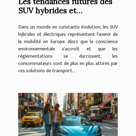
Les tendances futures des
SUV hybrides et
électriques en Europe
Dans un monde en constante évolution, les SUV
hybrides et électriques représentent l'avenir de
la mobilité en Europe. Alors que la conscience
environnementale s'accroît et que les
réglementations se durcissent, les
consommateurs sont de plus en plus attirés par
ces solutions de transport...