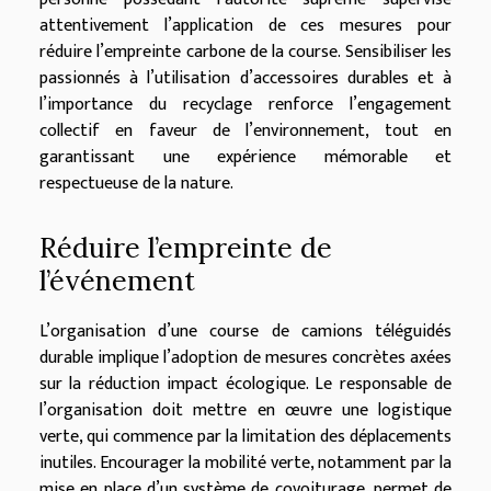
attentivement l’application de ces mesures pour
réduire l’empreinte carbone de la course. Sensibiliser les
passionnés à l’utilisation d’accessoires durables et à
l’importance du recyclage renforce l’engagement
collectif en faveur de l’environnement, tout en
garantissant une expérience mémorable et
respectueuse de la nature.
Réduire l’empreinte de
l’événement
L’organisation d’une course de camions téléguidés
durable implique l’adoption de mesures concrètes axées
sur la réduction impact écologique. Le responsable de
l’organisation doit mettre en œuvre une logistique
verte, qui commence par la limitation des déplacements
inutiles. Encourager la mobilité verte, notamment par la
mise en place d’un système de covoiturage, permet de