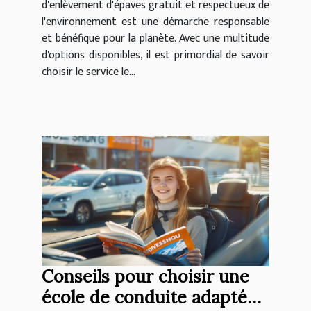
d'enlèvement d'épaves gratuit et respectueux de
l'environnement est une démarche responsable
et bénéfique pour la planète. Avec une multitude
d'options disponibles, il est primordial de savoir
choisir le service le...
Conseils pour choisir une
école de conduite adaptée