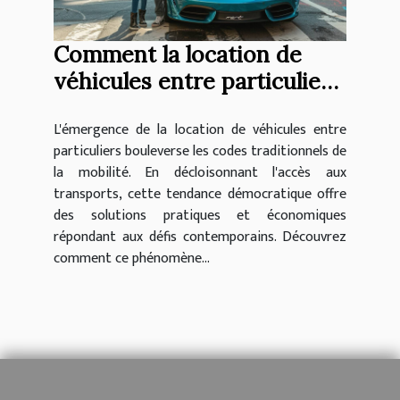
Comment la location de
véhicules entre particuliers
révolutionne la mobilité
L'émergence de la location de véhicules entre
particuliers bouleverse les codes traditionnels de
la mobilité. En décloisonnant l'accès aux
transports, cette tendance démocratique offre
des solutions pratiques et économiques
répondant aux défis contemporains. Découvrez
comment ce phénomène...