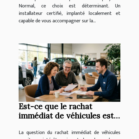
Normal, ce choix est déterminant. Un
installateur certifié, implanté localement et
capable de vous accompagner sur la...
Est-ce que le rachat
immédiat de véhicules est
avantageux ?
La question du rachat immédiat de véhicules