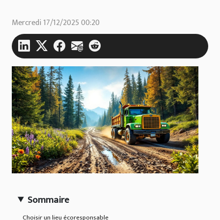
Mercredi 17/12/2025 00:20
Sommaire
Choisir un lieu écoresponsable