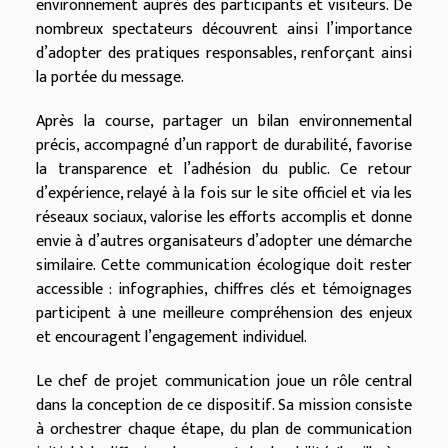
environnement auprès des participants et visiteurs. De
nombreux spectateurs découvrent ainsi l’importance
d’adopter des pratiques responsables, renforçant ainsi
la portée du message.
Après la course, partager un bilan environnemental
précis, accompagné d’un rapport de durabilité, favorise
la transparence et l’adhésion du public. Ce retour
d’expérience, relayé à la fois sur le site officiel et via les
réseaux sociaux, valorise les efforts accomplis et donne
envie à d’autres organisateurs d’adopter une démarche
similaire. Cette communication écologique doit rester
accessible : infographies, chiffres clés et témoignages
participent à une meilleure compréhension des enjeux
et encouragent l’engagement individuel.
Le chef de projet communication joue un rôle central
dans la conception de ce dispositif. Sa mission consiste
à orchestrer chaque étape, du plan de communication