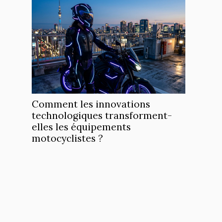
Comment les innovations
technologiques transforment-
elles les équipements
motocyclistes ?