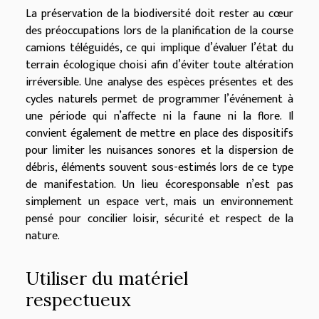
La préservation de la biodiversité doit rester au cœur
des préoccupations lors de la planification de la course
camions téléguidés, ce qui implique d’évaluer l’état du
terrain écologique choisi afin d’éviter toute altération
irréversible. Une analyse des espèces présentes et des
cycles naturels permet de programmer l’événement à
une période qui n’affecte ni la faune ni la flore. Il
convient également de mettre en place des dispositifs
pour limiter les nuisances sonores et la dispersion de
débris, éléments souvent sous-estimés lors de ce type
de manifestation. Un lieu écoresponsable n’est pas
simplement un espace vert, mais un environnement
pensé pour concilier loisir, sécurité et respect de la
nature.
Utiliser du matériel
respectueux