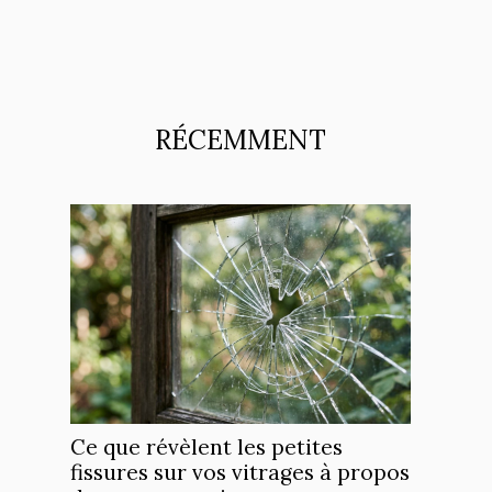
RÉCEMMENT
Ce que révèlent les petites
fissures sur vos vitrages à propos