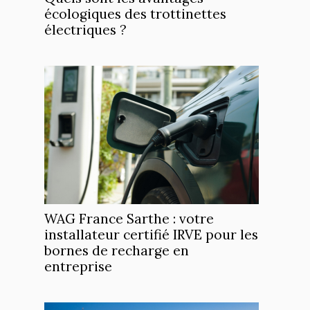
écologiques des trottinettes
électriques ?
WAG France Sarthe : votre
installateur certifié IRVE pour les
bornes de recharge en
entreprise