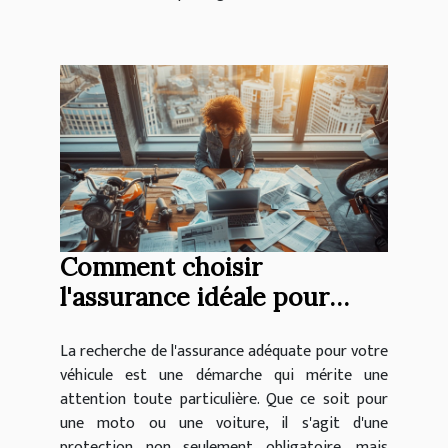
Comment choisir
l'assurance idéale pour
votre moto ou voiture
La recherche de l'assurance adéquate pour votre
véhicule est une démarche qui mérite une
attention toute particulière. Que ce soit pour
une moto ou une voiture, il s'agit d'une
protection non seulement obligatoire, mais