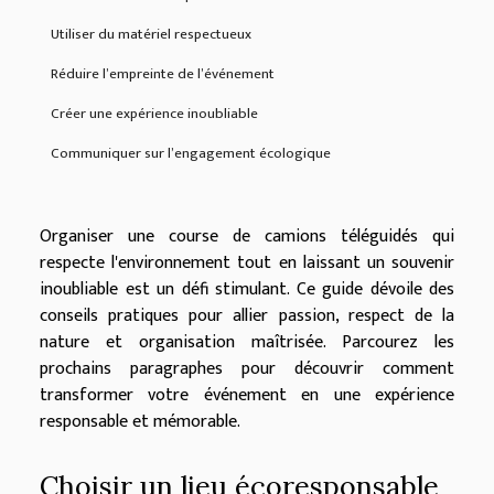
Utiliser du matériel respectueux
Réduire l’empreinte de l’événement
Créer une expérience inoubliable
Communiquer sur l’engagement écologique
Organiser une course de camions téléguidés qui
respecte l'environnement tout en laissant un souvenir
inoubliable est un défi stimulant. Ce guide dévoile des
conseils pratiques pour allier passion, respect de la
nature et organisation maîtrisée. Parcourez les
prochains paragraphes pour découvrir comment
transformer votre événement en une expérience
responsable et mémorable.
Choisir un lieu écoresponsable