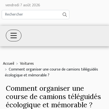
vendredi 7 août 2026
Accueil
Voitures
Comment organiser une course de camions téléguidés
écologique et mémorable ?
Comment organiser une
course de camions téléguidés
écologique et mémorable ?