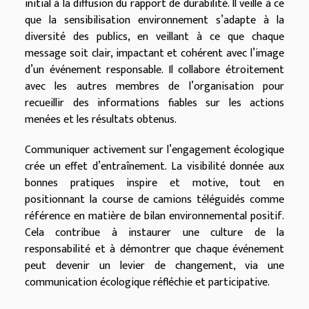
initial à la diffusion du rapport de durabilité. Il veille à ce
que la sensibilisation environnement s’adapte à la
diversité des publics, en veillant à ce que chaque
message soit clair, impactant et cohérent avec l’image
d’un événement responsable. Il collabore étroitement
avec les autres membres de l’organisation pour
recueillir des informations fiables sur les actions
menées et les résultats obtenus.
Communiquer activement sur l’engagement écologique
crée un effet d’entraînement. La visibilité donnée aux
bonnes pratiques inspire et motive, tout en
positionnant la course de camions téléguidés comme
référence en matière de bilan environnemental positif.
Cela contribue à instaurer une culture de la
responsabilité et à démontrer que chaque événement
peut devenir un levier de changement, via une
communication écologique réfléchie et participative.