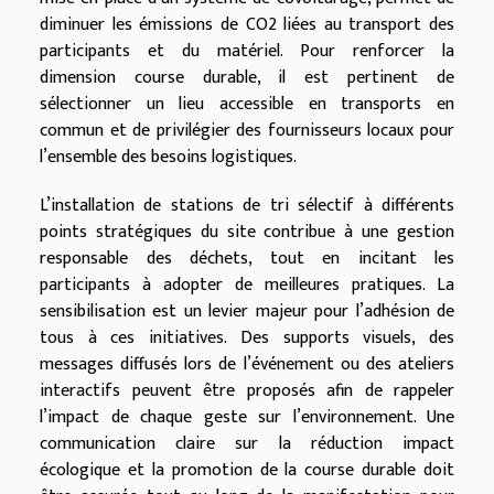
diminuer les émissions de CO2 liées au transport des
participants et du matériel. Pour renforcer la
dimension course durable, il est pertinent de
sélectionner un lieu accessible en transports en
commun et de privilégier des fournisseurs locaux pour
l’ensemble des besoins logistiques.
L’installation de stations de tri sélectif à différents
points stratégiques du site contribue à une gestion
responsable des déchets, tout en incitant les
participants à adopter de meilleures pratiques. La
sensibilisation est un levier majeur pour l’adhésion de
tous à ces initiatives. Des supports visuels, des
messages diffusés lors de l’événement ou des ateliers
interactifs peuvent être proposés afin de rappeler
l’impact de chaque geste sur l’environnement. Une
communication claire sur la réduction impact
écologique et la promotion de la course durable doit