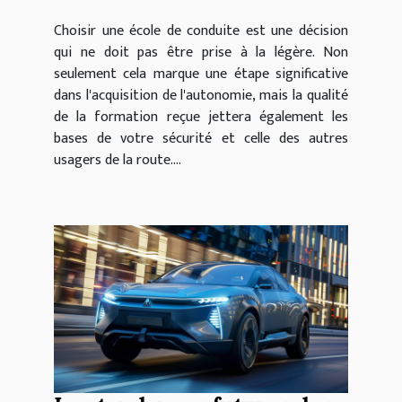
à vos besoins
Choisir une école de conduite est une décision
qui ne doit pas être prise à la légère. Non
seulement cela marque une étape significative
dans l'acquisition de l'autonomie, mais la qualité
de la formation reçue jettera également les
bases de votre sécurité et celle des autres
usagers de la route....