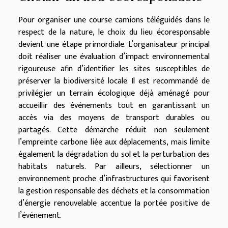
Pour organiser une course camions téléguidés dans le
respect de la nature, le choix du lieu écoresponsable
devient une étape primordiale. L’organisateur principal
doit réaliser une évaluation d’impact environnemental
rigoureuse afin d’identifier les sites susceptibles de
préserver la biodiversité locale. Il est recommandé de
privilégier un terrain écologique déjà aménagé pour
accueillir des événements tout en garantissant un
accès via des moyens de transport durables ou
partagés. Cette démarche réduit non seulement
l’empreinte carbone liée aux déplacements, mais limite
également la dégradation du sol et la perturbation des
habitats naturels. Par ailleurs, sélectionner un
environnement proche d’infrastructures qui favorisent
la gestion responsable des déchets et la consommation
d’énergie renouvelable accentue la portée positive de
l’événement.