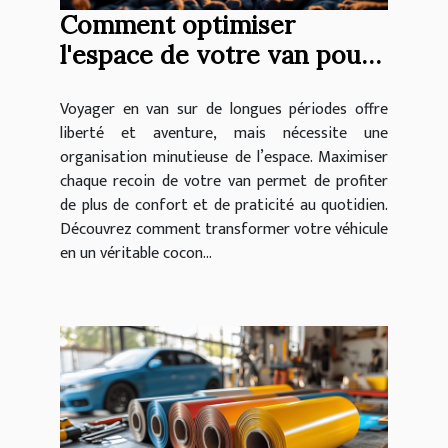
Comment optimiser
l'espace de votre van pour
des voyages longue durée ?
Voyager en van sur de longues périodes offre
liberté et aventure, mais nécessite une
organisation minutieuse de l’espace. Maximiser
chaque recoin de votre van permet de profiter
de plus de confort et de praticité au quotidien.
Découvrez comment transformer votre véhicule
en un véritable cocon...