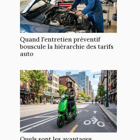
Quand l'entretien préventif
bouscule la hiérarchie des tarifs
auto
Quels sont les avantages