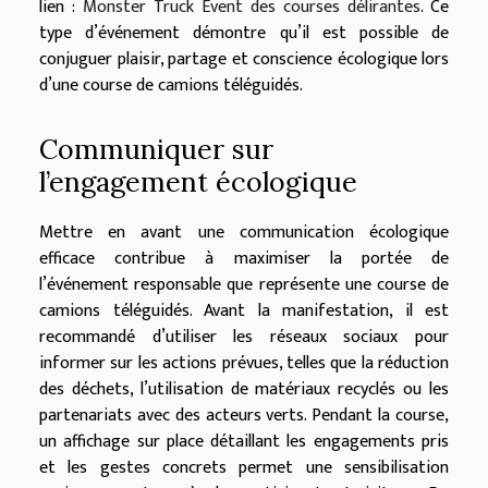
lien :
Monster Truck Event des courses délirantes
. Ce
type d’événement démontre qu’il est possible de
conjuguer plaisir, partage et conscience écologique lors
d’une course de camions téléguidés.
Communiquer sur
l’engagement écologique
Mettre en avant une communication écologique
efficace contribue à maximiser la portée de
l’événement responsable que représente une course de
camions téléguidés. Avant la manifestation, il est
recommandé d’utiliser les réseaux sociaux pour
informer sur les actions prévues, telles que la réduction
des déchets, l’utilisation de matériaux recyclés ou les
partenariats avec des acteurs verts. Pendant la course,
un affichage sur place détaillant les engagements pris
et les gestes concrets permet une sensibilisation