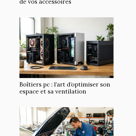
de vos accessoires
Boîtiers pc : l’art d’optimiser son
espace et sa ventilation