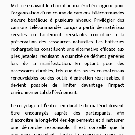
Mettre en avant le choix d’un matériel écologique pour
l’organisation d’une course de camions télécommandés
s’avère bénéfique à plusieurs niveaux. Privilégier des
camions télécommandés conçus à partir de matériaux
recyclés ou facilement recyclables contribue à la
préservation des ressources naturelles. Les batteries
rechargeables constituent une alternative efficace aux
piles jetables, réduisant la quantité de déchets générés
lors de la manifestation. En optant pour des
accessoires durables, tels que des pistes en matériaux
renouvelables ou des outils d’entretien réutilisables, il
devient possible de limiter davantage l’impact
environnemental de l’événement.
Le recyclage et l’entretien durable du matériel doivent
être encouragés auprès des participants, afin
d’accroître la longévité des équipements et d’instaurer
une démarche responsable. Il est conseillé que la
personne possédant l’autorité suprême supervise