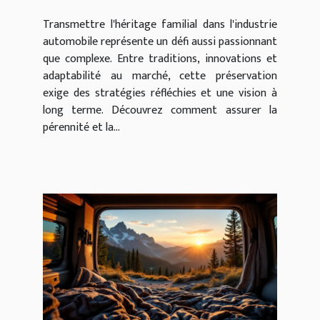
l'industrie automobile ?
Transmettre l'héritage familial dans l'industrie
automobile représente un défi aussi passionnant
que complexe. Entre traditions, innovations et
adaptabilité au marché, cette préservation
exige des stratégies réfléchies et une vision à
long terme. Découvrez comment assurer la
pérennité et la...