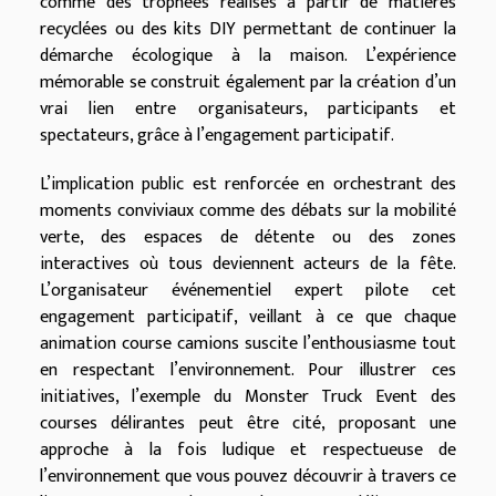
comme des trophées réalisés à partir de matières
recyclées ou des kits DIY permettant de continuer la
démarche écologique à la maison. L’expérience
mémorable se construit également par la création d’un
vrai lien entre organisateurs, participants et
spectateurs, grâce à l’engagement participatif.
L’implication public est renforcée en orchestrant des
moments conviviaux comme des débats sur la mobilité
verte, des espaces de détente ou des zones
interactives où tous deviennent acteurs de la fête.
L’organisateur événementiel expert pilote cet
engagement participatif, veillant à ce que chaque
animation course camions suscite l’enthousiasme tout
en respectant l’environnement. Pour illustrer ces
initiatives, l’exemple du Monster Truck Event des
courses délirantes peut être cité, proposant une
approche à la fois ludique et respectueuse de
l’environnement que vous pouvez découvrir à travers ce