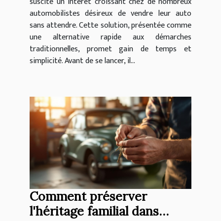
suscite un intérêt croissant chez de nombreux
automobilistes désireux de vendre leur auto
sans attendre. Cette solution, présentée comme
une alternative rapide aux démarches
traditionnelles, promet gain de temps et
simplicité. Avant de se lancer, il...
Comment préserver
l'héritage familial dans