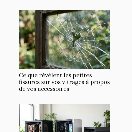
Ce que révèlent les petites
fissures sur vos vitrages à propos
de vos accessoires