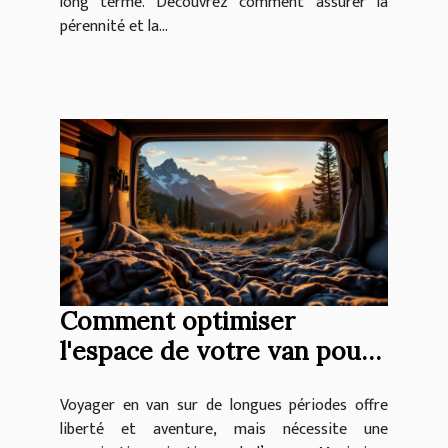
long terme. Découvrez comment assurer la
pérennité et la...
Comment optimiser
l'espace de votre van pour
des voyages longue durée ?
Voyager en van sur de longues périodes offre
liberté et aventure, mais nécessite une