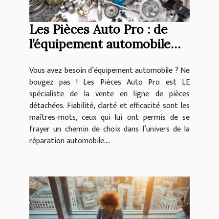
Les Pièces Auto Pro : de
l’équipement automobile
sorti d’usine !
Vous avez besoin d’équipement automobile ? Ne
bougez pas ! Les Pièces Auto Pro est LE
spécialiste de la vente en ligne de pièces
détachées. Fiabilité, clarté et efficacité sont les
maîtres-mots, ceux qui lui ont permis de se
frayer un chemin de choix dans l’univers de la
réparation automobile....