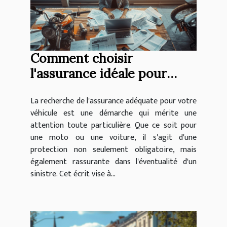
Comment choisir
l'assurance idéale pour
votre moto ou voiture
La recherche de l'assurance adéquate pour votre
véhicule est une démarche qui mérite une
attention toute particulière. Que ce soit pour
une moto ou une voiture, il s'agit d'une
protection non seulement obligatoire, mais
également rassurante dans l'éventualité d'un
sinistre. Cet écrit vise à...