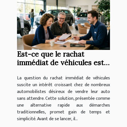
Est-ce que le rachat
immédiat de véhicules est
avantageux ?
La question du rachat immédiat de véhicules
suscite un intérêt croissant chez de nombreux
automobilistes désireux de vendre leur auto
sans attendre. Cette solution, présentée comme
une alternative rapide aux démarches
traditionnelles, promet gain de temps et
simplicité. Avant de se lancer, il...