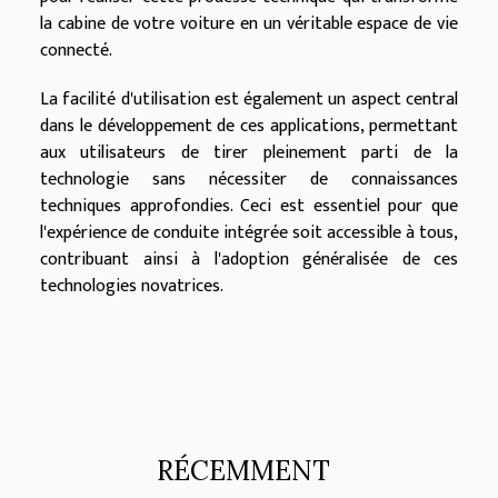
la cabine de votre voiture en un véritable espace de vie
connecté.
La facilité d'utilisation est également un aspect central
dans le développement de ces applications, permettant
aux utilisateurs de tirer pleinement parti de la
technologie sans nécessiter de connaissances
techniques approfondies. Ceci est essentiel pour que
l'expérience de conduite intégrée soit accessible à tous,
contribuant ainsi à l'adoption généralisée de ces
technologies novatrices.
RÉCEMMENT