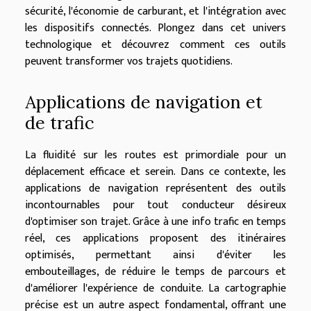
sécurité, l'économie de carburant, et l'intégration avec
les dispositifs connectés. Plongez dans cet univers
technologique et découvrez comment ces outils
peuvent transformer vos trajets quotidiens.
Applications de navigation et
de trafic
La fluidité sur les routes est primordiale pour un
déplacement efficace et serein. Dans ce contexte, les
applications de navigation représentent des outils
incontournables pour tout conducteur désireux
d'optimiser son trajet. Grâce à une info trafic en temps
réel, ces applications proposent des itinéraires
optimisés, permettant ainsi d'éviter les
embouteillages, de réduire le temps de parcours et
d'améliorer l'expérience de conduite. La cartographie
précise est un autre aspect fondamental, offrant une