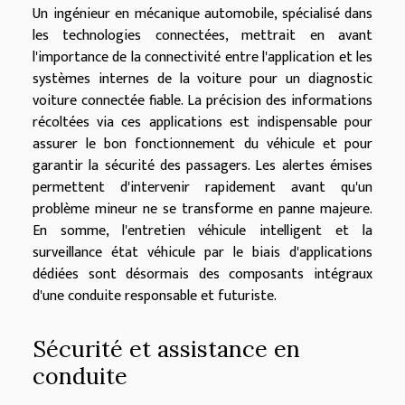
Un ingénieur en mécanique automobile, spécialisé dans
les technologies connectées, mettrait en avant
l'importance de la connectivité entre l'application et les
systèmes internes de la voiture pour un diagnostic
voiture connectée fiable. La précision des informations
récoltées via ces applications est indispensable pour
assurer le bon fonctionnement du véhicule et pour
garantir la sécurité des passagers. Les alertes émises
permettent d'intervenir rapidement avant qu'un
problème mineur ne se transforme en panne majeure.
En somme, l'entretien véhicule intelligent et la
surveillance état véhicule par le biais d'applications
dédiées sont désormais des composants intégraux
d'une conduite responsable et futuriste.
Sécurité et assistance en
conduite