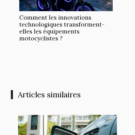
Comment les innovations
technologiques transforment-
elles les équipements
motocyclistes ?
Articles similaires