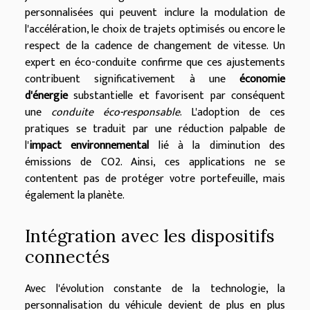
personnalisées qui peuvent inclure la modulation de
l'accélération, le choix de trajets optimisés ou encore le
respect de la cadence de changement de vitesse. Un
expert en éco-conduite confirme que ces ajustements
contribuent significativement à une
économie
d'énergie
substantielle et favorisent par conséquent
une
conduite éco-responsable
. L'adoption de ces
pratiques se traduit par une réduction palpable de
l'
impact environnemental
lié à la diminution des
émissions de CO2. Ainsi, ces applications ne se
contentent pas de protéger votre portefeuille, mais
également la planète.
Intégration avec les dispositifs
connectés
Avec l'évolution constante de la technologie, la
personnalisation du véhicule devient de plus en plus