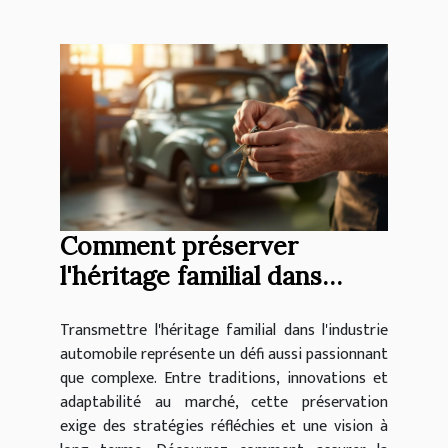
Comment préserver
l'héritage familial dans
l'industrie automobile ?
Transmettre l'héritage familial dans l'industrie
automobile représente un défi aussi passionnant
que complexe. Entre traditions, innovations et
adaptabilité au marché, cette préservation
exige des stratégies réfléchies et une vision à