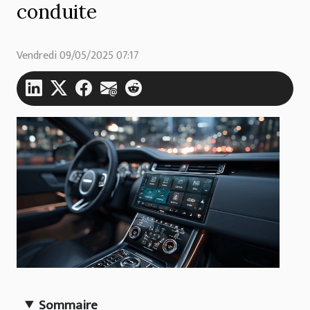
conduite
Vendredi 09/05/2025 07:17
Sommaire