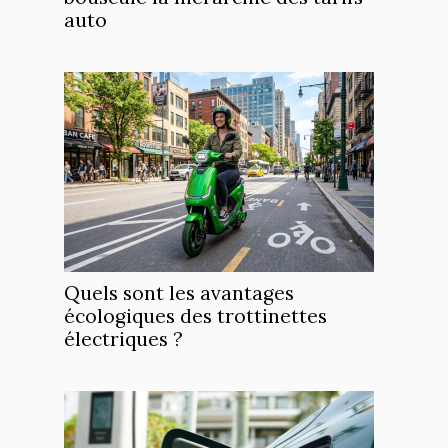
auto
Quels sont les avantages
écologiques des trottinettes
électriques ?