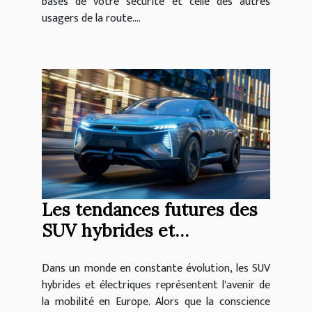
bases de votre sécurité et celle des autres
usagers de la route....
Les tendances futures des
SUV hybrides et
électriques en Europe
Dans un monde en constante évolution, les SUV
hybrides et électriques représentent l'avenir de
la mobilité en Europe. Alors que la conscience