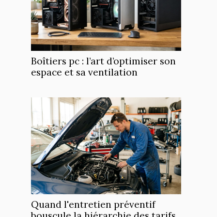
Boîtiers pc : l’art d’optimiser son
espace et sa ventilation
Quand l'entretien préventif
bouscule la hiérarchie des tarifs