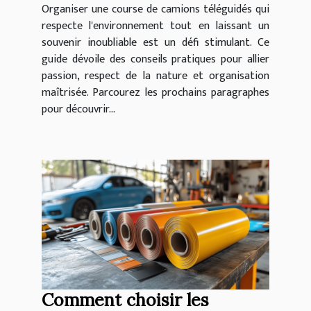
Organiser une course de camions téléguidés qui
mémorable ?
respecte l'environnement tout en laissant un
souvenir inoubliable est un défi stimulant. Ce
guide dévoile des conseils pratiques pour allier
passion, respect de la nature et organisation
maîtrisée. Parcourez les prochains paragraphes
pour découvrir...
Comment choisir les