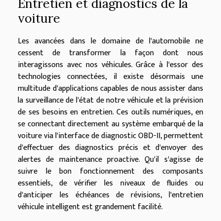
Entretien et diagnostics de la
voiture
Les avancées dans le domaine de l'automobile ne
cessent de transformer la façon dont nous
interagissons avec nos véhicules. Grâce à l'essor des
technologies connectées, il existe désormais une
multitude d'applications capables de nous assister dans
la surveillance de l'état de notre véhicule et la prévision
de ses besoins en entretien. Ces outils numériques, en
se connectant directement au système embarqué de la
voiture via l'interface de diagnostic OBD-II, permettent
d'effectuer des diagnostics précis et d'envoyer des
alertes de maintenance proactive. Qu'il s'agisse de
suivre le bon fonctionnement des composants
essentiels, de vérifier les niveaux de fluides ou
d'anticiper les échéances de révisions, l'entretien
véhicule intelligent est grandement facilité.