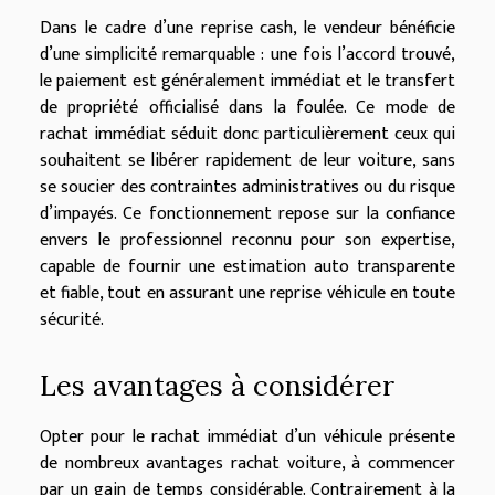
Dans le cadre d’une reprise cash, le vendeur bénéficie
d’une simplicité remarquable : une fois l’accord trouvé,
le paiement est généralement immédiat et le transfert
de propriété officialisé dans la foulée. Ce mode de
rachat immédiat séduit donc particulièrement ceux qui
souhaitent se libérer rapidement de leur voiture, sans
se soucier des contraintes administratives ou du risque
d’impayés. Ce fonctionnement repose sur la confiance
envers le professionnel reconnu pour son expertise,
capable de fournir une estimation auto transparente
et fiable, tout en assurant une reprise véhicule en toute
sécurité.
Les avantages à considérer
Opter pour le rachat immédiat d’un véhicule présente
de nombreux avantages rachat voiture, à commencer
par un gain de temps considérable. Contrairement à la