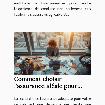
multitude de fonctionnalités pour rendre
l'expérience de conduite non seulement plus
facile, mais aussi plus agréable et...
Comment choisir
l'assurance idéale pour
votre moto ou voiture
La recherche de l'assurance adéquate pour votre
véhicule est une démarche qui mérite une