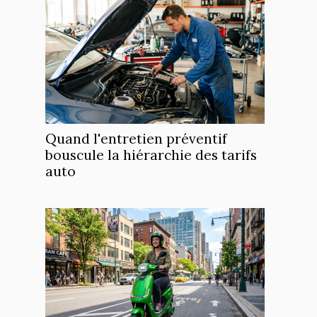
Quand l'entretien préventif
bouscule la hiérarchie des tarifs
auto