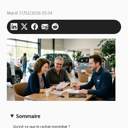
Mardi 17/02/2026 05:34
Sommaire
Qu'est-ce que le rachat immédiat ?