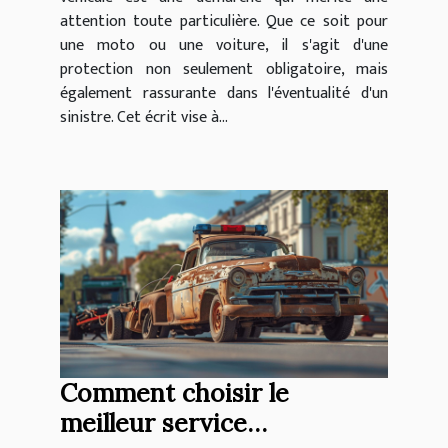
attention toute particulière. Que ce soit pour
une moto ou une voiture, il s'agit d'une
protection non seulement obligatoire, mais
également rassurante dans l'éventualité d'un
sinistre. Cet écrit vise à...
Comment choisir le
meilleur service