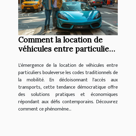
Comment la location de
véhicules entre particuliers
révolutionne la mobilité
L'émergence de la location de véhicules entre
particuliers bouleverse les codes traditionnels de
la mobilité. En décloisonnant l'accès aux
transports, cette tendance démocratique offre
des solutions pratiques et économiques
répondant aux défis contemporains. Découvrez
comment ce phénomène...