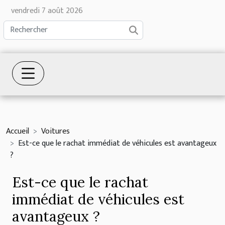
vendredi 7 août 2026
Accueil
Voitures
Est-ce que le rachat immédiat de véhicules est avantageux
?
Est-ce que le rachat
immédiat de véhicules est
avantageux ?