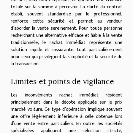
totale sur la somme à percevoir. La clarté du contrat
établi, souvent standardisé par le professionnel,
renforce cette sécurité et permet au vendeur
d’aborder la vente sereinement. Pour toute personne
recherchant une alternative efficace et fiable à la vente
traditionnelle, le rachat immédiat représente une
solution rapide et rassurante, tout particulièrement
pour ceux qui privilégient la simplicité et la sécurité de
la transaction.
Limites et points de vigilance
Les inconvénients rachat immédiat résident
principalement dans la décote appliquée sur le prix
marché voiture. Ce type d’opération implique souvent
une offre légèrement inférieure à celle obtenue lors
d’une vente entre particuliers. En outre, les sociétés
spécialisées appliquent une sélection stricte,