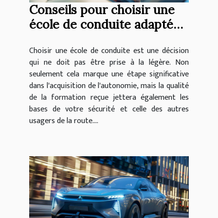
Conseils pour choisir une
école de conduite adaptée
à vos besoins
Choisir une école de conduite est une décision
qui ne doit pas être prise à la légère. Non
seulement cela marque une étape significative
dans l'acquisition de l'autonomie, mais la qualité
de la formation reçue jettera également les
bases de votre sécurité et celle des autres
usagers de la route....