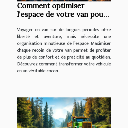
Comment optimiser
l'espace de votre van pour
des voyages longue durée ?
Voyager en van sur de longues périodes offre
liberté et aventure, mais nécessite une
organisation minutieuse de l’espace. Maximiser
chaque recoin de votre van permet de profiter
de plus de confort et de praticité au quotidien.
Découvrez comment transformer votre véhicule
en un véritable cocon...