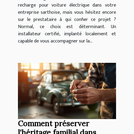
recharge pour voiture électrique dans votre
entreprise sarthoise, mais vous hésitez encore
sur le prestataire à qui confier ce projet ?
Normal, ce choix est déterminant. Un
installateur certifié, implanté localement et
capable de vous accompagner sur la...
Comment préserver
l'héritage familial dans