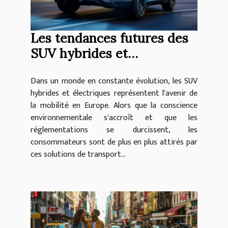
Les tendances futures des
SUV hybrides et
électriques en Europe
Dans un monde en constante évolution, les SUV
hybrides et électriques représentent l'avenir de
la mobilité en Europe. Alors que la conscience
environnementale s'accroît et que les
réglementations se durcissent, les
consommateurs sont de plus en plus attirés par
ces solutions de transport...