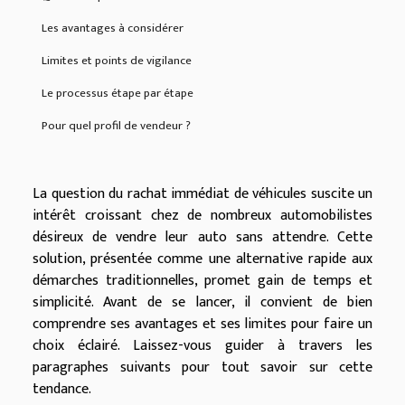
Les avantages à considérer
Limites et points de vigilance
Le processus étape par étape
Pour quel profil de vendeur ?
La question du rachat immédiat de véhicules suscite un
intérêt croissant chez de nombreux automobilistes
désireux de vendre leur auto sans attendre. Cette
solution, présentée comme une alternative rapide aux
démarches traditionnelles, promet gain de temps et
simplicité. Avant de se lancer, il convient de bien
comprendre ses avantages et ses limites pour faire un
choix éclairé. Laissez-vous guider à travers les
paragraphes suivants pour tout savoir sur cette
tendance.