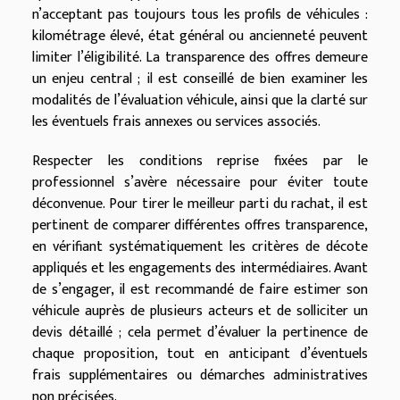
n’acceptant pas toujours tous les profils de véhicules :
kilométrage élevé, état général ou ancienneté peuvent
limiter l’éligibilité. La transparence des offres demeure
un enjeu central ; il est conseillé de bien examiner les
modalités de l’évaluation véhicule, ainsi que la clarté sur
les éventuels frais annexes ou services associés.
Respecter les conditions reprise fixées par le
professionnel s’avère nécessaire pour éviter toute
déconvenue. Pour tirer le meilleur parti du rachat, il est
pertinent de comparer différentes offres transparence,
en vérifiant systématiquement les critères de décote
appliqués et les engagements des intermédiaires. Avant
de s’engager, il est recommandé de faire estimer son
véhicule auprès de plusieurs acteurs et de solliciter un
devis détaillé ; cela permet d’évaluer la pertinence de
chaque proposition, tout en anticipant d’éventuels
frais supplémentaires ou démarches administratives
non précisées.