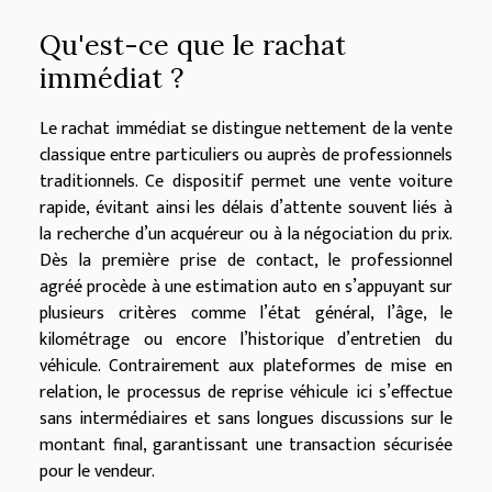
Qu'est-ce que le rachat
immédiat ?
Le rachat immédiat se distingue nettement de la vente
classique entre particuliers ou auprès de professionnels
traditionnels. Ce dispositif permet une vente voiture
rapide, évitant ainsi les délais d’attente souvent liés à
la recherche d’un acquéreur ou à la négociation du prix.
Dès la première prise de contact, le professionnel
agréé procède à une estimation auto en s’appuyant sur
plusieurs critères comme l’état général, l’âge, le
kilométrage ou encore l’historique d’entretien du
véhicule. Contrairement aux plateformes de mise en
relation, le processus de reprise véhicule ici s’effectue
sans intermédiaires et sans longues discussions sur le
montant final, garantissant une transaction sécurisée
pour le vendeur.