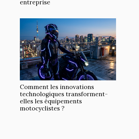
entreprise
Comment les innovations
technologiques transforment-
elles les équipements
motocyclistes ?