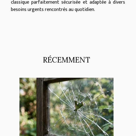
classique parfaitement sécurisée et adaptée à divers
besoins urgents rencontrés au quotidien.
RÉCEMMENT