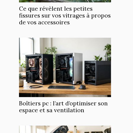
Ce que révèlent les petites
fissures sur vos vitrages à propos
de vos accessoires
Boîtiers pc : l’art d’optimiser son
espace et sa ventilation