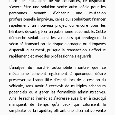
Parmi les situations de vie courantes, ce dispositif
s’avère être une solution vente auto idéale pour les
personnes venant d’obtenir une mutation
professionnelle imprévue, celles qui souhaitent financer
rapidement un nouveau projet, ou encore pour les
héritiers devant gérer un patrimoine automobile. Cette
démarche séduit aussi les vendeurs qui privilégient la
sécurité transaction : le risque d’arnaque ou d’impayés
disparaît quasiment, puisque la transaction s’effectue
rapidement et avec des professionnels aguerris.
L’analyse du marché automobile montre que ce
mécanisme convient également à quiconque désire
préserver sa tranquillité d’esprit lors de la cession du
véhicule, sans avoir à recevoir de multiples acheteurs
potentiels ou à gérer les formalités administratives.
Ainsi, le rachat immédiat s’adresse aussi bien à ceux qui
manquent de temps qu’à ceux qui valorisent la
simplicité et la rapidité, offrant une alternative vente