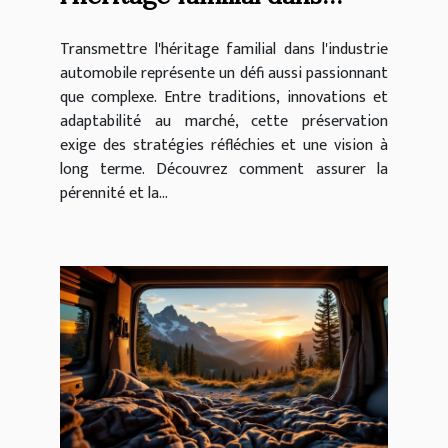
l'industrie automobile ?
Transmettre l'héritage familial dans l'industrie
automobile représente un défi aussi passionnant
que complexe. Entre traditions, innovations et
adaptabilité au marché, cette préservation
exige des stratégies réfléchies et une vision à
long terme. Découvrez comment assurer la
pérennité et la...