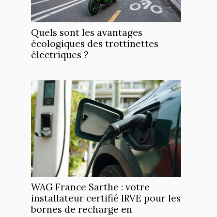
Quels sont les avantages
écologiques des trottinettes
électriques ?
WAG France Sarthe : votre
installateur certifié IRVE pour les
bornes de recharge en