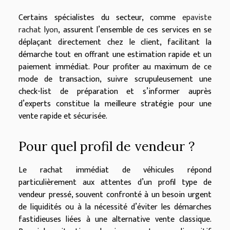
Certains spécialistes du secteur, comme
epaviste
rachat lyon
, assurent l’ensemble de ces services en se
déplaçant directement chez le client, facilitant la
démarche tout en offrant une estimation rapide et un
paiement immédiat. Pour profiter au maximum de ce
mode de transaction, suivre scrupuleusement une
check-list de préparation et s’informer auprès
d’experts constitue la meilleure stratégie pour une
vente rapide et sécurisée.
Pour quel profil de vendeur ?
Le rachat immédiat de véhicules répond
particulièrement aux attentes d’un profil type de
vendeur pressé, souvent confronté à un besoin urgent
de liquidités ou à la nécessité d’éviter les démarches
fastidieuses liées à une alternative vente classique.