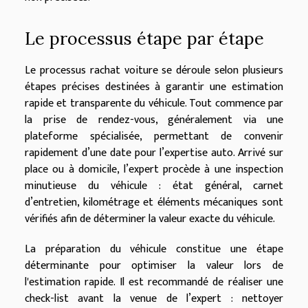
Le processus étape par étape
Le processus rachat voiture se déroule selon plusieurs
étapes précises destinées à garantir une estimation
rapide et transparente du véhicule. Tout commence par
la prise de rendez-vous, généralement via une
plateforme spécialisée, permettant de convenir
rapidement d’une date pour l’expertise auto. Arrivé sur
place ou à domicile, l’expert procède à une inspection
minutieuse du véhicule : état général, carnet
d’entretien, kilométrage et éléments mécaniques sont
vérifiés afin de déterminer la valeur exacte du véhicule.
La préparation du véhicule constitue une étape
déterminante pour optimiser la valeur lors de
l'estimation rapide. Il est recommandé de réaliser une
check-list avant la venue de l’expert : nettoyer