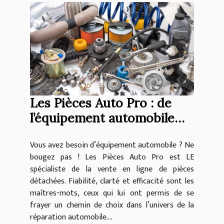
Les Pièces Auto Pro : de
l’équipement automobile
sorti d’usine !
Vous avez besoin d’équipement automobile ? Ne
bougez pas ! Les Pièces Auto Pro est LE
spécialiste de la vente en ligne de pièces
détachées. Fiabilité, clarté et efficacité sont les
maîtres-mots, ceux qui lui ont permis de se
frayer un chemin de choix dans l’univers de la
réparation automobile....