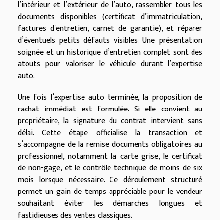
l’intérieur et l’extérieur de l’auto, rassembler tous les
documents disponibles (certificat d’immatriculation,
factures d’entretien, carnet de garantie), et réparer
d’éventuels petits défauts visibles. Une présentation
soignée et un historique d’entretien complet sont des
atouts pour valoriser le véhicule durant l’expertise
auto.
Une fois l’expertise auto terminée, la proposition de
rachat immédiat est formulée. Si elle convient au
propriétaire, la signature du contrat intervient sans
délai. Cette étape officialise la transaction et
s’accompagne de la remise documents obligatoires au
professionnel, notamment la carte grise, le certificat
de non-gage, et le contrôle technique de moins de six
mois lorsque nécessaire. Ce déroulement structuré
permet un gain de temps appréciable pour le vendeur
souhaitant éviter les démarches longues et
fastidieuses des ventes classiques.